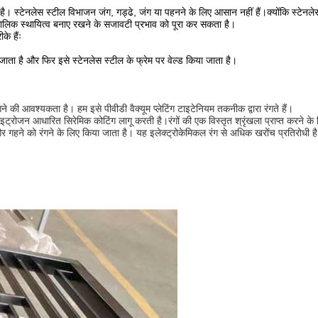
क है। स्टेनलेस स्टील विभाजन जंग, गड्ढे, जंग या पहनने के लिए आसान नहीं हैं।क्योंकि स्टेनलेस
ालिक स्थायित्व बनाए रखने के सजावटी प्रभाव को पूरा कर सकता है।
े हैंः
 जाता है और फिर इसे स्टेनलेस स्टील के फ्रेम पर वेल्ड किया जाता है।
गने की आवश्यकता है। हम इसे पीवीडी वैक्यूम प्लेटिंग टाइटेनियम तकनीक द्वारा रंगते हैं।
इट्रोजन आधारित सिरेमिक कोटिंग लागू करती है।रंगों की एक विस्तृत श्रृंखला प्राप्त करने क
गहने को रंगने के लिए किया जाता है। यह इलेक्ट्रोकेमिकल रंग से अधिक खरोंच प्रतिरोधी है 