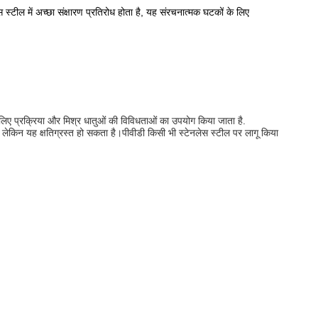
 स्टील में अच्छा संक्षारण प्रतिरोध होता है, यह संरचनात्मक घटकों के लिए
े लिए प्रक्रिया और मिश्र धातुओं की विविधताओं का उपयोग किया जाता है.
लेकिन यह क्षतिग्रस्त हो सकता है।पीवीडी किसी भी स्टेनलेस स्टील पर लागू किया