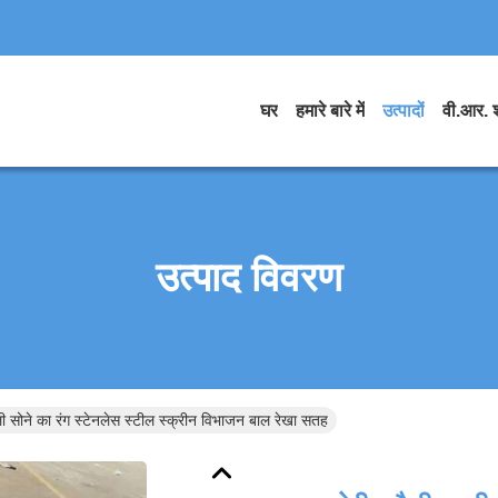
घर
हमारे बारे में
उत्पादों
वी.आर. 
उत्पाद विवरण
ली सोने का रंग स्टेनलेस स्टील स्क्रीन विभाजन बाल रेखा सतह