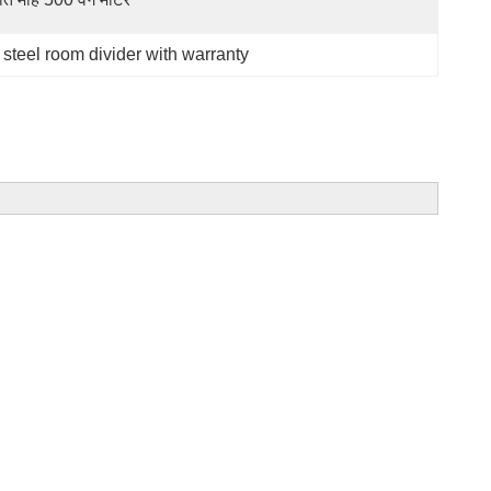
 steel room divider with warranty