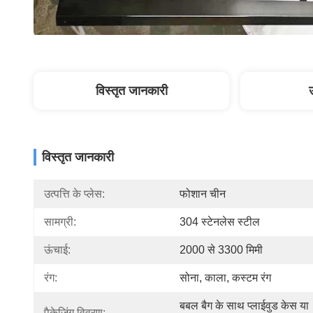
विस्तृत जानकारी
विस्तृत जानकारी
उत्पत्ति के प्लेस:
फोशान चीन
सामग्री:
304 स्टेनलेस स्टील
ऊंचाई:
2000 से 3300 मिमी
रंग:
सोना, काला, कस्टम रंग
बबल बैग के साथ प्लाईवुड केस या 
पैकेजिंग विवरण: