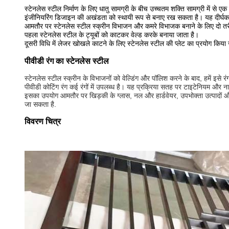
स्टेनलेस स्टील निर्माण के लिए धातु सामग्री के बीच उच्चतम शक्ति सामग्री में से ए
इंजीनियरिंग डिजाइन की अखंडता को स्थायी रूप से बनाए रख सकता है। यह दीर्घक
आमतौर पर स्टेनलेस स्टील स्क्रीन विभाजन और कमरे विभाजक बनाने के लिए दो तरीक
पहला स्टेनलेस स्टील के ट्यूबों को काटकर वेल्ड करके बनाया जाता है।
दूसरी विधि में लेजर खोखले काटने के लिए स्टेनलेस स्टील की प्लेट का प्रयोग किया
पीवीडी रंग का स्टेनलेस स्टील
स्टेनलेस स्टील स्क्रीन के विभाजनों को वेल्डिंग और पॉलिश करने के बाद, हमें इसे रं
पीवीडी कोटिंग रंग कई रंगों में उपलब्ध है। यह प्रक्रिया सतह पर टाइटेनियम और ना
इसका उपयोग आमतौर पर खिड़की के ग्लास, नल और हार्डवेयर, उपभोक्ता उत्पादों और 
जा सकता है.
विवरण चित्र