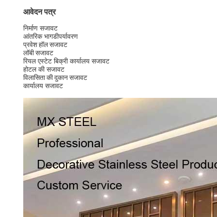
आवेदन पत्र
निर्माण सजावट
आंतरिक भाग
डी
पर्यावरण
प्रवेश हॉल सजावट
लॉबी सजावट
रियल एस्टेट बिक्री कार्यालय सजावट
होटल की सजावट
विलासिता की दुकान सजावट
कार्यालय सजावट