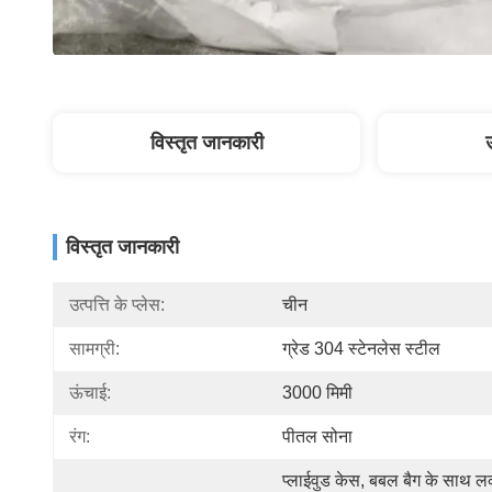
विस्तृत जानकारी
विस्तृत जानकारी
उत्पत्ति के प्लेस:
चीन
सामग्री:
ग्रेड 304 स्टेनलेस स्टील
ऊंचाई:
3000 मिमी
रंग:
पीतल सोना
प्लाईवुड केस, बबल बैग के साथ लक