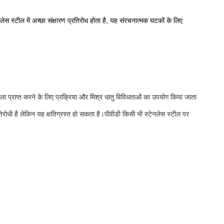
ेस स्टील में अच्छा संक्षारण प्रतिरोध होता है, यह संरचनात्मक घटकों के लिए
ंखला प्राप्त करने के लिए प्रक्रिया और मिश्र धातु विविधताओं का उपयोग किया जाता
रोधी है लेकिन यह क्षतिग्रस्त हो सकता है।पीवीडी किसी भी स्टेनलेस स्टील पर