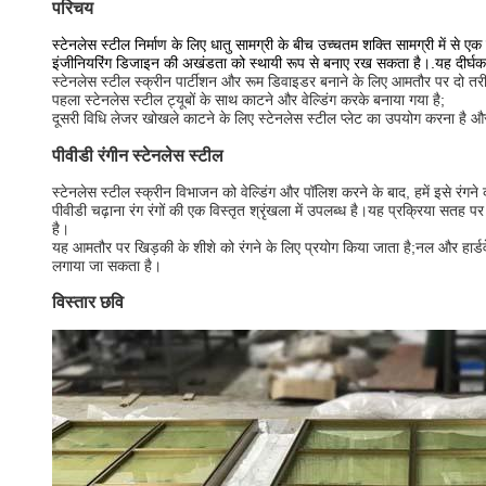
परिचय
स्टेनलेस स्टील निर्माण के लिए धातु सामग्री के बीच उच्चतम शक्ति सामग्री में से 
इंजीनियरिंग डिजाइन की अखंडता को स्थायी रूप से बनाए रख सकता है।.यह दीर्घक
स्टेनलेस स्टील स्क्रीन पार्टीशन और रूम डिवाइडर बनाने के लिए आमतौर पर दो तरीक
पहला स्टेनलेस स्टील ट्यूबों के साथ काटने और वेल्डिंग करके बनाया गया है;
दूसरी विधि लेजर खोखले काटने के लिए स्टेनलेस स्टील प्लेट का उपयोग करना है और फ
पीवीडी रंगीन स्टेनलेस स्टील
स्टेनलेस स्टील स्क्रीन विभाजन को वेल्डिंग और पॉलिश करने के बाद, हमें इसे रंगने क
पीवीडी चढ़ाना रंग रंगों की एक विस्तृत श्रृंखला में उपलब्ध है।यह प्रक्रिया सतह
है।
यह आमतौर पर खिड़की के शीशे को रंगने के लिए प्रयोग किया जाता है;नल और हार्डव
लगाया जा सकता है।
विस्तार छवि