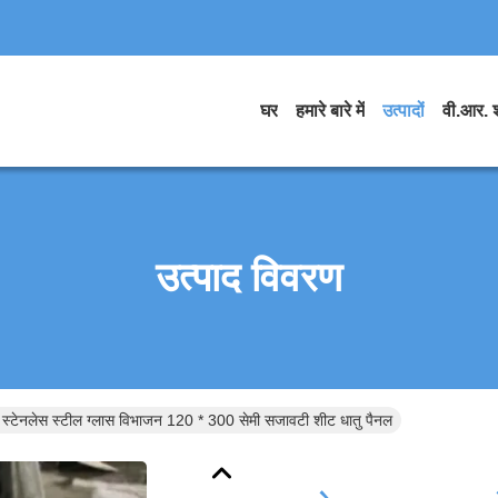
घर
हमारे बारे में
उत्पादों
वी.आर. 
उत्पाद विवरण
स्टेनलेस स्टील ग्लास विभाजन 120 * 300 सेमी सजावटी शीट धातु पैनल