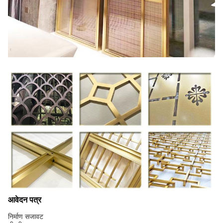
आवेदन पत्र
निर्माण सजावट