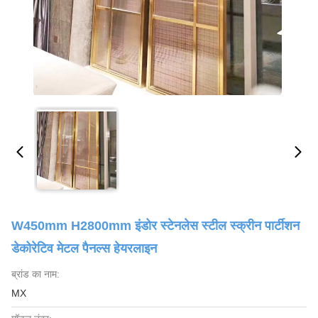
W450mm H2800mm इंडोर स्टेनलेस स्टील स्क्रीन पार्टीशन
डेकोरेटिव मेटल पैनल्स हेयरलाइन
ब्रांड का नाम:
MX