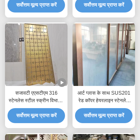
सर्वोत्तम मूल्य प्राप्त करें
सर्वोत्तम मूल्य प्राप्त करें
सजावटी एएसटीएम 316
आर्ट ग्लास के साथ SUS201
स्टेनलेस स्टील स्क्रीन विभाजन
रेड कॉपर हेयरलाइन स्टेनलेस
जेडआर-पीतल लेजर कट
स्टील रूम डिवाइडर
सर्वोत्तम मूल्य प्राप्त करें
डिवाइडर
सर्वोत्तम मूल्य प्राप्त करें