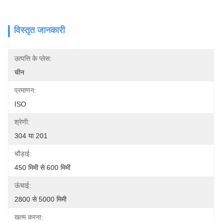
विस्तृत जानकारी
उत्पत्ति के प्लेस:
चीन
प्रमाणन:
ISO
श्रेणी:
304 या 201
चौड़ाई:
450 मिमी से 600 मिमी
ऊंचाई:
2800 से 5000 मिमी
खत्म करना: