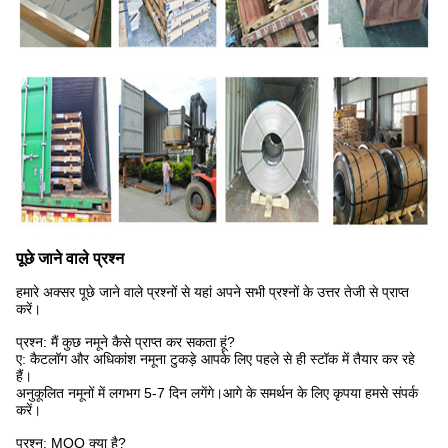
पूछे जाने वाले प्रश्न
हमारे अक्सर पूछे जाने वाले प्रश्नों से यहां अपने सभी प्रश्नों के उत्तर तेजी से प्राप्त
करें।
प्रश्न: मैं कुछ नमूने कैसे प्राप्त कर सकता हूं?
ए: कैटलॉग और अधिकांश नमूना टुकड़े आपके लिए पहले से ही स्टॉक में तैयार कर रहे
हैं।
अनुकूलित नमूनों में लगभग 5-7 दिन लगेंगे।आगे के समर्थन के लिए कृपया हमसे संपर्क
करें।
प्रश्न: MOQ क्या है?