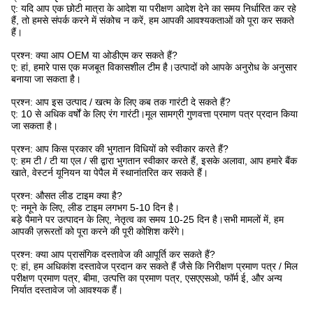
ए: यदि आप एक छोटी मात्रा के आदेश या परीक्षण आदेश देने का समय निर्धारित कर रहे
हैं, तो हमसे संपर्क करने में संकोच न करें, हम आपकी आवश्यकताओं को पूरा कर सकते
हैं।
प्रश्न: क्या आप OEM या ओडीएम कर सकते हैं?
ए: हां, हमारे पास एक मजबूत विकासशील टीम है।उत्पादों को आपके अनुरोध के अनुसार
बनाया जा सकता है।
प्रश्न: आप इस उत्पाद / खत्म के लिए कब तक गारंटी दे सकते हैं?
ए: 10 से अधिक वर्षों के लिए रंग गारंटी।मूल सामग्री गुणवत्ता प्रमाण पत्र प्रदान किया
जा सकता है।
प्रश्न: आप किस प्रकार की भुगतान विधियों को स्वीकार करते हैं?
ए: हम टी / टी या एल / सी द्वारा भुगतान स्वीकार करते हैं, इसके अलावा, आप हमारे बैंक
खाते, वेस्टर्न यूनियन या पेपैल में स्थानांतरित कर सकते हैं।
प्रश्न: औसत लीड टाइम क्या है?
ए: नमूने के लिए, लीड टाइम लगभग 5-10 दिन है।
बड़े पैमाने पर उत्पादन के लिए, नेतृत्व का समय 10-25 दिन है।सभी मामलों में, हम
आपकी ज़रूरतों को पूरा करने की पूरी कोशिश करेंगे।
प्रश्न: क्या आप प्रासंगिक दस्तावेज की आपूर्ति कर सकते हैं?
ए: हां, हम अधिकांश दस्तावेज प्रदान कर सकते हैं जैसे कि निरीक्षण प्रमाण पत्र / मिल
परीक्षण प्रमाण पत्र, बीमा, उत्पत्ति का प्रमाण पत्र, एसएएसओ, फॉर्म ई, और अन्य
निर्यात दस्तावेज जो आवश्यक हैं।