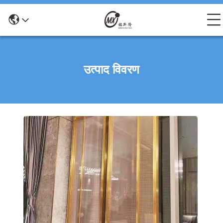
उत्पाद विवरण