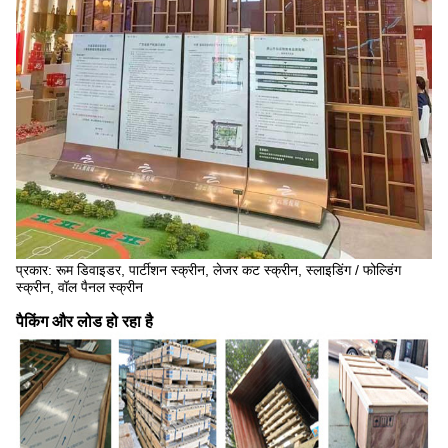
प्रकार: रूम डिवाइडर, पार्टीशन स्क्रीन, लेजर कट स्क्रीन, स्लाइडिंग / फोल्डिंग
स्क्रीन, वॉल पैनल स्क्रीन
पैकिंग और लोड हो रहा है