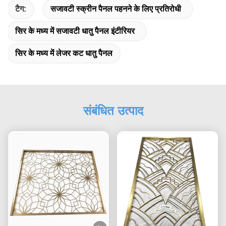
टैग:
सजावटी स्क्रीन पैनल पहनने के लिए प्रतिरोधी
सिर के मध्य में सजावटी धातु पैनल इंटीरियर
सिर के मध्य में लेजर कट धातु पैनल
संबंधित उत्पाद