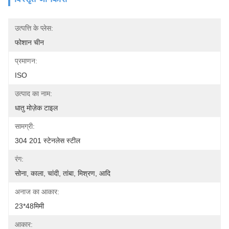
उत्पत्ति के प्लेस:
फोशान चीन
प्रमाणन:
ISO
उत्पाद का नाम:
धातु मोज़ेक टाइल
सामग्री:
304 201 स्टेनलेस स्टील
रंग:
सोना, काला, चांदी, तांबा, मिश्रण, आदि
अनाज का आकार:
23*48मिमी
आकार: