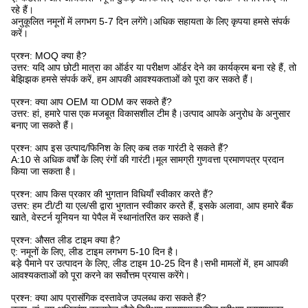
रहे हैं।
अनुकूलित नमूनों में लगभग 5-7 दिन लगेंगे।अधिक सहायता के लिए कृपया हमसे संपर्क
करें।
प्रश्न: MOQ क्या है?
उत्तर: यदि आप छोटी मात्रा का ऑर्डर या परीक्षण ऑर्डर देने का कार्यक्रम बना रहे हैं, तो
बेझिझक हमसे संपर्क करें, हम आपकी आवश्यकताओं को पूरा कर सकते हैं।
प्रश्न: क्या आप OEM या ODM कर सकते हैं?
उत्तर: हां, हमारे पास एक मजबूत विकासशील टीम है।उत्पाद आपके अनुरोध के अनुसार
बनाए जा सकते हैं।
प्रश्न: आप इस उत्पाद/फिनिश के लिए कब तक गारंटी दे सकते हैं?
A:10 से अधिक वर्षों के लिए रंगों की गारंटी।मूल सामग्री गुणवत्ता प्रमाणपत्र प्रदान
किया जा सकता है।
प्रश्न: आप किस प्रकार की भुगतान विधियाँ स्वीकार करते हैं?
उत्तर: हम टी/टी या एल/सी द्वारा भुगतान स्वीकार करते हैं, इसके अलावा, आप हमारे बैंक
खाते, वेस्टर्न यूनियन या पेपैल में स्थानांतरित कर सकते हैं।
प्रश्न: औसत लीड टाइम क्या है?
ए: नमूनों के लिए, लीड टाइम लगभग 5-10 दिन है।
बड़े पैमाने पर उत्पादन के लिए, लीड टाइम 10-25 दिन है।सभी मामलों में, हम आपकी
आवश्यकताओं को पूरा करने का सर्वोत्तम प्रयास करेंगे।
प्रश्न: क्या आप प्रासंगिक दस्तावेज उपलब्ध करा सकते हैं?