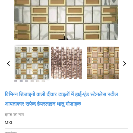
विभिन्न डिजाइनों वाली दीवार टाइलों में हाई-एंड स्टेनलेस स्टील
आयताकार सफेद हेयरलाइन धातु मोज़ाइक
ब्रांड का नाम:
MXL