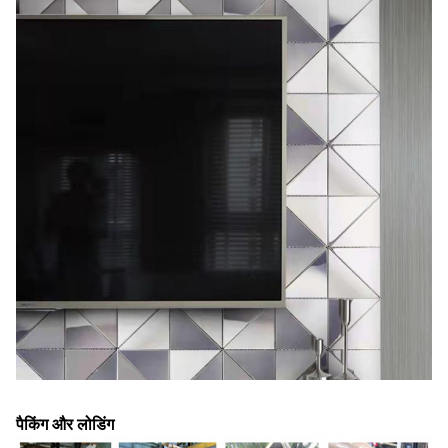
पैकिंग और लोडिंग