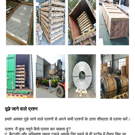
पूछे जाने वाले प्रश्न
हमारे अक्सर पूछे जाने वाले प्रश्नों से अपने सभी प्रश्नों के उत्तर शीघ्रता से प्राप्त करें।
प्रश्न: मैं कुछ नमूने कैसे प्राप्त कर सकता हूं?
ए: कैटलॉग और अधिकांश नमूना टुकड़े आपके लिए पहले से ही स्टॉक में तैयार किए जा