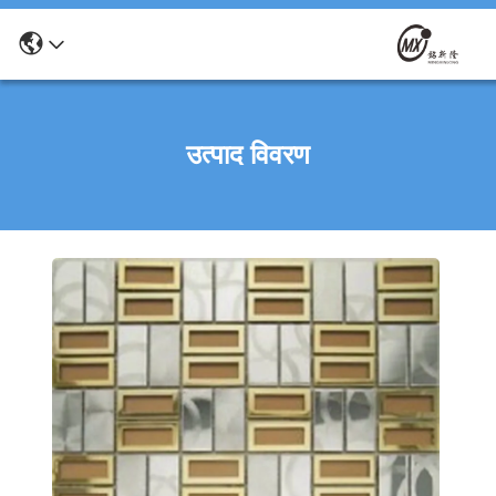
उत्पाद विवरण