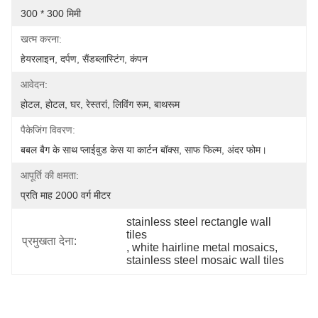
300 * 300 मिमी
खत्म करना:
हेयरलाइन, दर्पण, सैंडब्लास्टिंग, कंपन
आवेदन:
होटल, होटल, घर, रेस्तरां, लिविंग रूम, बाथरूम
पैकेजिंग विवरण:
बबल बैग के साथ प्लाईवुड केस या कार्टन बॉक्स, साफ फिल्म, अंदर फोम।
आपूर्ति की क्षमता:
प्रति माह 2000 वर्ग मीटर
stainless steel rectangle wall 
tiles
प्रमुखता देना:
, 
white hairline metal mosaics
, 
stainless steel mosaic wall tiles