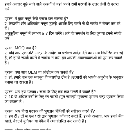
हमारे अक्सर पूछे जाने वाले प्रश्नों से यहां अपने सभी प्रश्नों के उत्तर तेजी से प्राप्त
करें।
प्रश्न: मैं कुछ नमूने कैसे प्राप्त कर सकता हूं?
ए: कैटलॉग और अधिकांश नमूना टुकड़े आपके लिए पहले से ही स्टॉक में तैयार कर रहे
हैं।
अनुकूलित नमूनों में लगभग 5-7 दिन लगेंगे।आगे के समर्थन के लिए कृपया हमसे संपर्क
करें।
प्रश्न: MOQ क्या है?
ए: यदि आप एक छोटी मात्रा के आदेश या परीक्षण आदेश देने का समय निर्धारित कर रहे
हैं, तो हमसे संपर्क करने में संकोच न करें, हम आपकी आवश्यकताओं को पूरा कर सकते
हैं।
प्रश्न: क्या आप OEM या ओडीएम कर सकते हैं?
ए: हां, हमारे पास एक मजबूत विकासशील टीम है।उत्पादों को आपके अनुरोध के अनुसार
बनाया जा सकता है।
प्रश्न: आप इस उत्पाद / खत्म के लिए कब तक गारंटी दे सकते हैं?
ए: 10 से अधिक वर्षों के लिए रंग गारंटी।मूल सामग्री गुणवत्ता प्रमाण पत्र प्रदान किया
जा सकता है।
प्रश्न: आप किस प्रकार की भुगतान विधियों को स्वीकार करते हैं?
ए: हम टी / टी या एल / सी द्वारा भुगतान स्वीकार करते हैं, इसके अलावा, आप हमारे बैंक
खाते, वेस्टर्न यूनियन या पेपैल में स्थानांतरित कर सकते हैं।