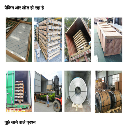
पैकिंग और लोड हो रहा है
पूछे जाने वाले प्रश्न