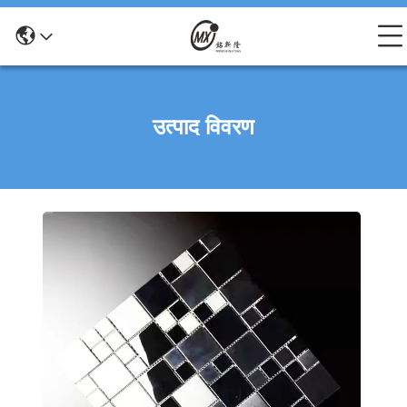
उत्पाद विवरण