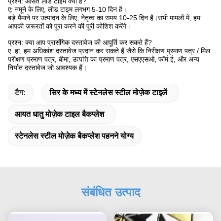
प्रश्न: औसत लीड टाइम क्या है?
ए: नमूने के लिए, लीड टाइम लगभग 5-10 दिन है।
बड़े पैमाने पर उत्पादन के लिए, नेतृत्व का समय 10-25 दिन है।सभी मामलों में, हम
आपकी ज़रूरतों को पूरा करने की पूरी कोशिश करेंगे।
प्रश्न: क्या आप प्रासंगिक दस्तावेज की आपूर्ति कर सकते हैं?
ए: हां, हम अधिकांश दस्तावेज प्रदान कर सकते हैं जैसे कि निरीक्षण प्रमाण पत्र / मिल
परीक्षण प्रमाण पत्र, बीमा, उत्पत्ति का प्रमाण पत्र, एसएएसओ, फॉर्म ई, और अन्य
निर्यात दस्तावेज जो आवश्यक हैं।
टैग:
सिर के मध्य में स्टेनलेस स्टील मोज़ेक टाइलें
आयत धातु मोज़ेक टाइल बैकप्लेश
स्टेनलेस स्टील मोज़ेक बैकप्लेश पहनने योग्य
संबंधित उत्पाद