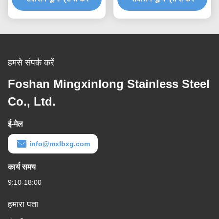
हमसे संपर्क करें
Foshan Mingxinlong Stainless Steel
Co., Ltd.
ई-मेल
info@mxlbxg.com
कार्य समय
9:10-18:00
हमारा पता