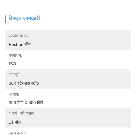
विस्तृत जानकारी
उत्पत्ति के प्लेस:
Foshan चीन
प्रमाणन:
ISO
सामग्री:
304 स्टेनलेस स्टील
आयाम:
300 मिमी X 300 मिमी
1 वर्ग . की मात्रा:
11 पीसी
खत्म करना: