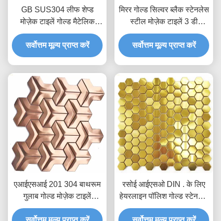
GB SUS304 लीफ शेप्ड
मिरर गोल्ड सिल्वर ब्लैक स्टेनलेस
मोज़ेक टाइलें गोल्ड मैटेलिक
स्टील मोज़ेक टाइलें 3 डी
बैकस्प्लाश बीड ब्लास्ट
हेक्सागोन रस्टप्रूफ एआईएसआई
सर्वोत्तम मूल्य प्राप्त करें
सर्वोत्तम मूल्य प्राप्त करें
एआईएसआई 201 304 बाथरूम
रसोई आईएसओ DIN . के लिए
गुलाब गोल्ड मोज़ेक टाइलें
हेयरलाइन पॉलिश गोल्ड स्टेनलेस
हेयरलाइन पॉलिश समाप्त
स्टील हेक्सागोन बैकस्प्लाश टाइल
सर्वोत्तम मूल्य प्राप्त करें
सर्वोत्तम मूल्य प्राप्त करें