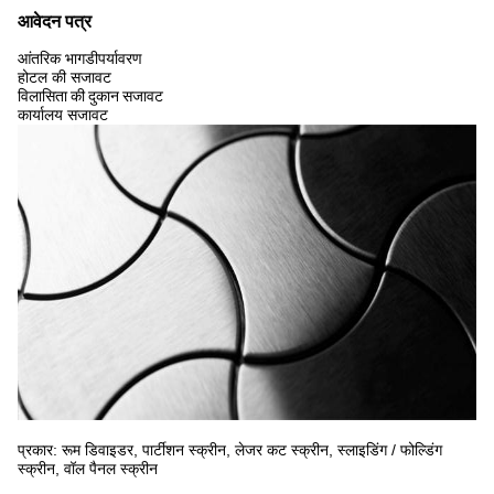
आवेदन पत्र
आंतरिक भाग
डी
पर्यावरण
होटल की सजावट
विलासिता की दुकान सजावट
कार्यालय सजावट
प्रकार: रूम डिवाइडर, पार्टीशन स्क्रीन, लेजर कट स्क्रीन, स्लाइडिंग / फोल्डिंग
स्क्रीन, वॉल पैनल स्क्रीन