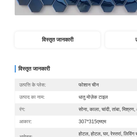
विस्तृत जानकारी
विस्तृत जानकारी
उत्पत्ति के प्लेस:
फोशान चीन
उत्पाद का नाम:
धातु मोज़ेक टाइल
रंग:
सोना, काला, चांदी, तांबा, मिश्रण
आकार:
307*315एमएम
होटल, होटल, घर, रेस्तरां, लिविंग र
आवेदन: