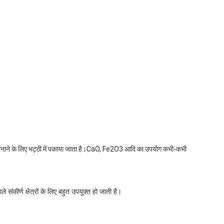
ों को बनाने के लिए भट्ठी में पकाया जाता है।CaO, Fe2O3 आदि का उपयोग कभी-कभी
ीर्ण क्षेत्रों के लिए बहुत उपयुक्त हो जाती है।