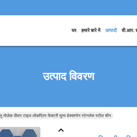
घर
हमारे बारे में
उत्पादों
वी.आर. 
उत्पाद विवरण
मोज़ेक दीवार टाइल लोकप्रिय फैक्टरी मूल्य हेक्सागोन स्टेनलेस स्टील चीन