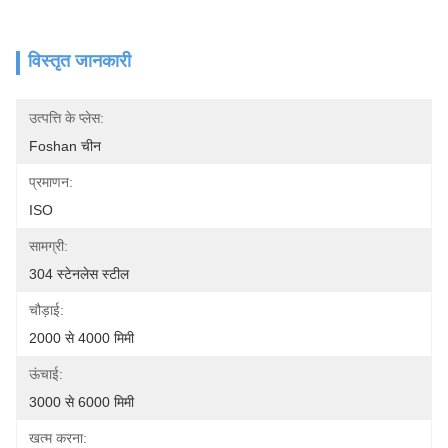
विस्तृत जानकारी
उत्पत्ति के प्लेस:
Foshan चीन
प्रमाणन:
ISO
सामग्री:
304 स्टेनलेस स्टील
चौड़ाई:
2000 से 4000 मिमी
ऊंचाई:
3000 से 6000 मिमी
खत्म करना: