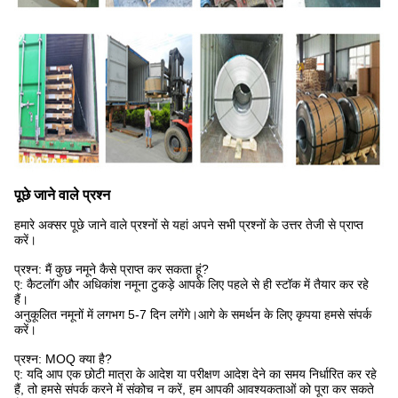
पूछे जाने वाले प्रश्न
हमारे अक्सर पूछे जाने वाले प्रश्नों से यहां अपने सभी प्रश्नों के उत्तर तेजी से प्राप्त
करें।
प्रश्न: मैं कुछ नमूने कैसे प्राप्त कर सकता हूं?
ए: कैटलॉग और अधिकांश नमूना टुकड़े आपके लिए पहले से ही स्टॉक में तैयार कर रहे
हैं।
अनुकूलित नमूनों में लगभग 5-7 दिन लगेंगे।आगे के समर्थन के लिए कृपया हमसे संपर्क
करें।
प्रश्न: MOQ क्या है?
ए: यदि आप एक छोटी मात्रा के आदेश या परीक्षण आदेश देने का समय निर्धारित कर रहे
हैं, तो हमसे संपर्क करने में संकोच न करें, हम आपकी आवश्यकताओं को पूरा कर सकते