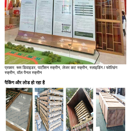
प्रकार: रूम डिवाइडर, पार्टीशन स्क्रीन, लेजर कट स्क्रीन, स्लाइडिंग / फोल्डिंग
स्क्रीन, वॉल पैनल स्क्रीन
पैकिंग और लोड हो रहा है