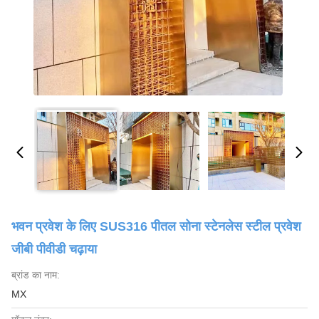
भवन प्रवेश के लिए SUS316 पीतल सोना स्टेनलेस स्टील प्रवेश
जीबी पीवीडी चढ़ाया
ब्रांड का नाम:
MX