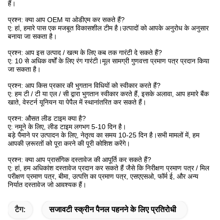
हैं।
प्रश्न: क्या आप OEM या ओडीएम कर सकते हैं?
ए: हां, हमारे पास एक मजबूत विकासशील टीम है।उत्पादों को आपके अनुरोध के अनुसार
बनाया जा सकता है।
प्रश्न: आप इस उत्पाद / खत्म के लिए कब तक गारंटी दे सकते हैं?
ए: 10 से अधिक वर्षों के लिए रंग गारंटी।मूल सामग्री गुणवत्ता प्रमाण पत्र प्रदान किया
जा सकता है।
प्रश्न: आप किस प्रकार की भुगतान विधियों को स्वीकार करते हैं?
ए: हम टी / टी या एल / सी द्वारा भुगतान स्वीकार करते हैं, इसके अलावा, आप हमारे बैंक
खाते, वेस्टर्न यूनियन या पेपैल में स्थानांतरित कर सकते हैं।
प्रश्न: औसत लीड टाइम क्या है?
ए: नमूने के लिए, लीड टाइम लगभग 5-10 दिन है।
बड़े पैमाने पर उत्पादन के लिए, नेतृत्व का समय 10-25 दिन है।सभी मामलों में, हम
आपकी ज़रूरतों को पूरा करने की पूरी कोशिश करेंगे।
प्रश्न: क्या आप प्रासंगिक दस्तावेज की आपूर्ति कर सकते हैं?
ए: हां, हम अधिकांश दस्तावेज प्रदान कर सकते हैं जैसे कि निरीक्षण प्रमाण पत्र / मिल
परीक्षण प्रमाण पत्र, बीमा, उत्पत्ति का प्रमाण पत्र, एसएएसओ, फॉर्म ई, और अन्य
निर्यात दस्तावेज जो आवश्यक हैं।
टैग:
सजावटी स्क्रीन पैनल पहनने के लिए प्रतिरोधी