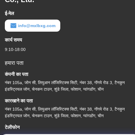
ई-मेल
info@mxlbxg.com
कार्य समय
9:10-18:00
हमारा पता
कंपनी का पता
नंबर 105a, जोन सी, लियुआन लॉजिस्टिक्स सिटी, नंबर 38, गोंगये रोड 3, टैनकुन
इंडस्ट्रियल जोन, चेनकन टाउन, शुंडे जिला, फोशान, ग्वांगडोंग, चीन
कारखाने का पता
नंबर 105a, जोन सी, लियुआन लॉजिस्टिक्स सिटी, नंबर 38, गोंगये रोड 3, टैनकुन
इंडस्ट्रियल जोन, चेनकन टाउन, शुंडे जिला, फोशान, ग्वांगडोंग, चीन
टेलीफोन