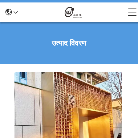
उत्पाद विवरण