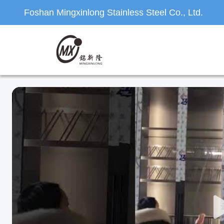
Foshan Mingxinlong Stainless Steel Co., Ltd.