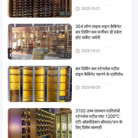
स्टेनलेस स्टील वाइन कैबिनेट
2025-10-21
00:15
304 लॉन्ग लाइफ वाइन कैबिनेट
बार लिविंग रूम फर्नीचर डी मडेरा
हॉट मार्केट जर्मनी
स्टेनलेस स्टील वाइन कैबिनेट
2025-10-21
00:12
बार लिविंग रूम स्टेनलेस स्टील
वाइन कैबिनेट पहनने के प्रतिरोध
स्टेनलेस स्टील वाइन कैबिनेट
2023-08-25
00:15
310S उच्च तापमान प्रतिरोधी
स्टेनलेस स्टील प्लेट 1200°C
एंटी-ऑक्सीडेशन बॉयलर/फन के
लिए विशेष सामग्री