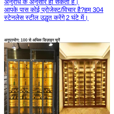
अनुरोध के अनुसार हो सकता है।
आपके पास कोई प्रोजेक्ट/विचार है?हम 304
स्टेनलेस स्टील उद्धृत करेंगे
2 घंटे में।
अनुप्रयोग: 100 से अधिक डिज़ाइन चुनें