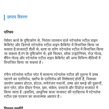
उत्पाद विवरण
परिचय
पेशेवर कार्य के दृष्टिकोण से, निरंतर तापमान वाले स्टेनलेस स्टील वाइन
कैबिनेट और डिस्प्ले स्टेनलेस स्टील वाइन कैबिनेट में विभाजित किया जा
सकता है;सजावटी शैली से, ब्रश या दर्पण स्टेनलेस स्टील में विभाजित किया
जा सकता है;रंग के दृष्टिकोण से, इसे सिल्वर, ब्लैक टाइटेनियम, रोज़ गोल्ड,
शैंपेन गोल्ड और स्टेनलेस स्टील वाइन कैबिनेट की अन्य विभिन्न शैलियों में
विभाजित किया जा सकता है।
रंगीन स्टेनलेस स्टील प्लेट में सामान्य स्टेनलेस स्टील की तुलना में उच्च
पहनने का प्रतिरोध, खरोंच के प्रतिरोध की विशेषताएं होती हैं, जिसका
उपयोग अक्सर होटल, होटल, मनोरंजन स्थानों, उच्च अंत चमड़े की दुकानों,
कार प्लेट, हॉल दीवार पैनल, छत, संकेत, दरवाजे और विंडोज़ सजावट में
किया जाता है।इसलिए, आधुनिक कला सजावट की प्रक्रिया में स्टेनलेस
स्टील एक प्रकार का कलात्मक अवतार है।
विस्तृत तस्वीरें