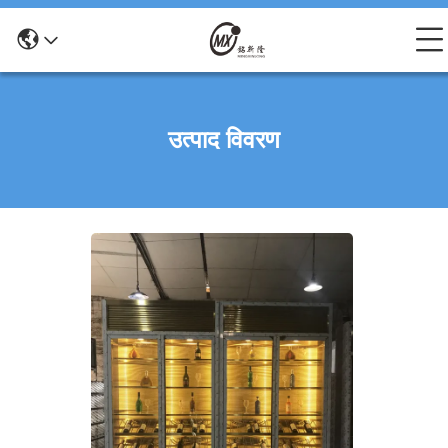
उत्पाद विवरण