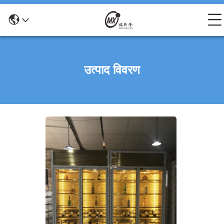
उत्पाद विवरण