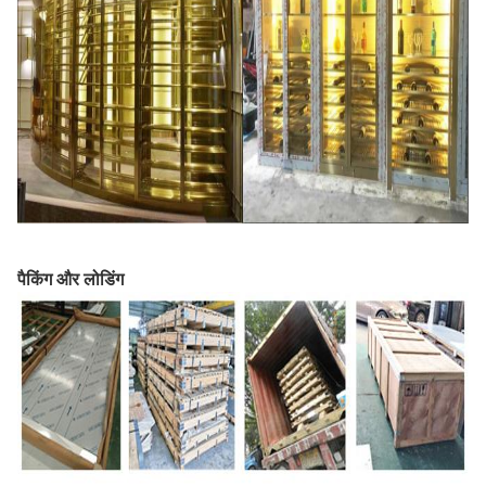
पैकिंग और लोडिंग