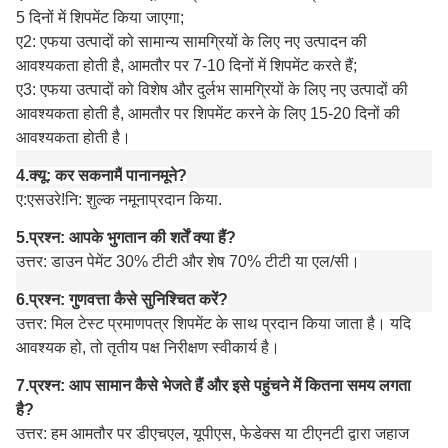
5 दिनों में शिपमेंट किया जाएगा;
ए
2: एफ
या उत्पादों को सामान्य सामग्रियों के लिए नए उत्पादन की
आवश्यकता होती है, आमतौर पर 7-10 दिनों में शिपमेंट करते हैं;
ए3: एफ
या उत्पादों को विशेष और दुर्लभ सामग्रियों के लिए नए उत्पादों की
आवश्यकता होती है, आमतौर पर शिपमेंट करने के लिए 15-20 दिनों की
आवश्यकता होती है।
4.
क्यू:
कर सकना
मैं
पाना
नमूने?
ए:
एस
उरे!नि: शुल्क नमूना
प्रदान किया
.
5.
प्रश्न: आपके भुगतान की शर्तें क्या हैं?
उत्तर: डाउन पेमेंट 30% टीटी और शेष 70% टीटी या एल/सी।
6.
प्रश्न: गुणवत्ता कैसे सुनिश्चित करें?
उत्तर: मिल टेस्ट प्रमाणपत्र शिपमेंट के साथ प्रदान किया जाता है। यदि
आवश्यक हो, तो तृतीय पक्ष निरीक्षण स्वीकार्य है।
7.
प्रश्न: आप सामान कैसे भेजते हैं और इसे पहुंचने में कितना समय लगता
है?
उत्तर: हम आमतौर पर डीएचएल, यूपीएस, फेडेक्स या टीएनटी द्वारा जहाज