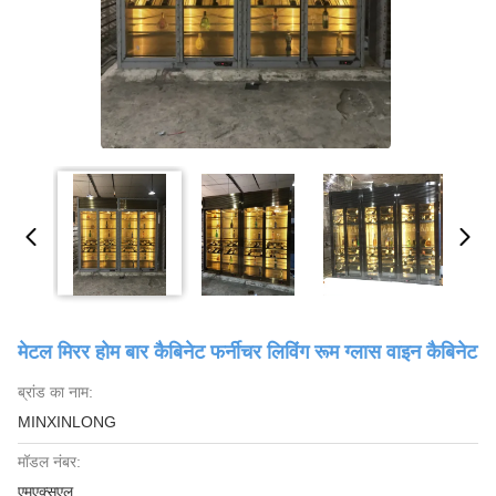
मेटल मिरर होम बार कैबिनेट फर्नीचर लिविंग रूम ग्लास वाइन कैबिनेट
ब्रांड का नाम:
MINXINLONG
मॉडल नंबर:
एमएक्सएल