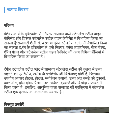
उत्पाद विवरण
परिचय
पेशेवर कार्य के दृष्टिकोण से, निरंतर तापमान वाले स्टेनलेस स्टील वाइन
कैबिनेट और डिस्प्ले स्टेनलेस स्टील वाइन कैबिनेट में विभाजित किया जा
सकता है;सजावटी शैली से, ब्रश या दर्पण स्टेनलेस स्टील में विभाजित किया
जा सकता है;रंग के दृष्टिकोण से, इसे सिल्वर, ब्लैक टाइटेनियम, रोज़ गोल्ड,
शैंपेन गोल्ड और स्टेनलेस स्टील वाइन कैबिनेट की अन्य विभिन्न शैलियों में
विभाजित किया जा सकता है।
रंगीन स्टेनलेस स्टील प्लेट में सामान्य स्टेनलेस स्टील की तुलना में उच्च
पहनने का प्रतिरोध, खरोंच के प्रतिरोध की विशेषताएं होती हैं, जिसका
उपयोग अक्सर होटल, होटल, मनोरंजन स्थानों, उच्च अंत चमड़े की दुकानों,
कार प्लेट, हॉल दीवार पैनल, छत, संकेत, दरवाजे और विंडोज़ सजावट में
किया जाता है।इसलिए, आधुनिक कला सजावट की प्रक्रिया में स्टेनलेस
स्टील एक प्रकार का कलात्मक अवतार है।
विस्तृत तस्वीरें