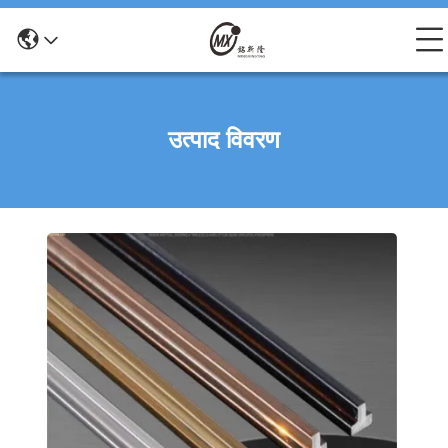
उत्पाद विवरण