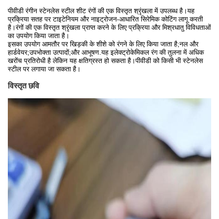
पीवीडी रंगीन स्टेनलेस स्टील शीट रंगों की एक विस्तृत श्रृंखला में उपलब्ध है।यह
प्रक्रिया सतह पर टाइटेनियम और नाइट्रोजन-आधारित सिरेमिक कोटिंग लागू करती
है।रंगों की एक विस्तृत श्रृंखला प्राप्त करने के लिए प्रक्रिया और मिश्रधातु विविधताओं
का उपयोग किया जाता है।
इसका उपयोग आमतौर पर खिड़की के शीशे को रंगने के लिए किया जाता है;नल और
हार्डवेयर;उपभोक्ता उत्पादों;और आभूषण.यह इलेक्ट्रोकेमिकल रंग की तुलना में अधिक
खरोंच प्रतिरोधी है लेकिन यह क्षतिग्रस्त हो सकता है।पीवीडी को किसी भी स्टेनलेस
स्टील पर लगाया जा सकता है।
विस्तृत छवि