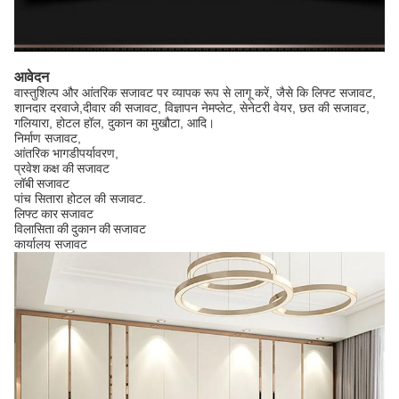
आवेदन
वास्तुशिल्प और आंतरिक सजावट पर व्यापक रूप से लागू करें, जैसे कि लिफ्ट सजावट,
शानदार दरवाजे,
दीवार की सजावट, विज्ञापन नेमप्लेट, सेनेटरी वेयर, छत की सजावट,
गलियारा, होटल हॉल, दुकान का मुखौटा, आदि।
निर्माण सजावट,
आंतरिक भाग
डी
पर्यावरण
,
प्रवेश कक्ष की सजावट
लॉबी सजावट
पांच सितारा होटल की सजावट.
लिफ्ट कार सजावट
विलासिता की दुकान की सजावट
कार्यालय सजावट