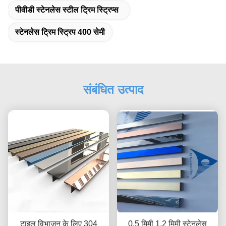
पीवीडी स्टेनलेस स्टील ट्रिम स्ट्रिप्स
स्टेनलेस ट्रिम स्ट्रिप 400 सेमी
संबंधित उत्पाद
टाइल विभाजन के लिए 304
0.5 मिमी 1.2 मिमी स्टेनलेस