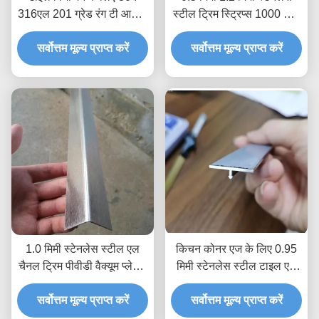
316एल 201 ग्रेड रंग टी आकार
स्टील ट्रिम स्ट्रिप्स 1000 मिमी
स्टेनलेस स्टील ट्रिम पट्टी
लंबाई एंटी फ़िंगरप्रिंट
सर्वोत्तम मूल्य प्राप्त करें
सर्वोत्तम मूल्य प्राप्त करें
1.0 मिमी स्टेनलेस स्टील एल
किचन कोनर एज के लिए 0.95
चैनल ट्रिम पीवीडी वैक्यूम प्लेटिंग
मिमी स्टेनलेस स्टील टाइल एज
टाइटेनियम
ट्रिम कस्टम मेटल लाइन ब्रश
सर्वोत्तम मूल्य प्राप्त करें
सर्वोत्तम मूल्य प्राप्त करें
मोल्डिंग