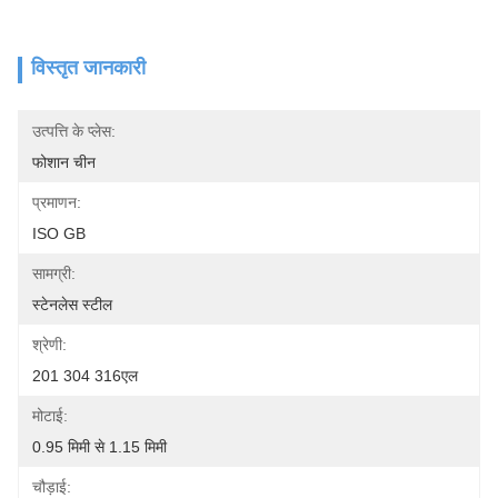
विस्तृत जानकारी
उत्पत्ति के प्लेस:
फोशान चीन
प्रमाणन:
ISO GB
सामग्री:
स्टेनलेस स्टील
श्रेणी:
201 304 316एल
मोटाई:
0.95 मिमी से 1.15 मिमी
चौड़ाई: