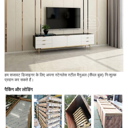
हम सजावट डिजाइनर के लिए अपना स्टेनलेस स्टील मैनुअल (सैंपल बुक) निःशुल्क
प्रदान कर सकते हैं।
पैकिंग और लोडिंग