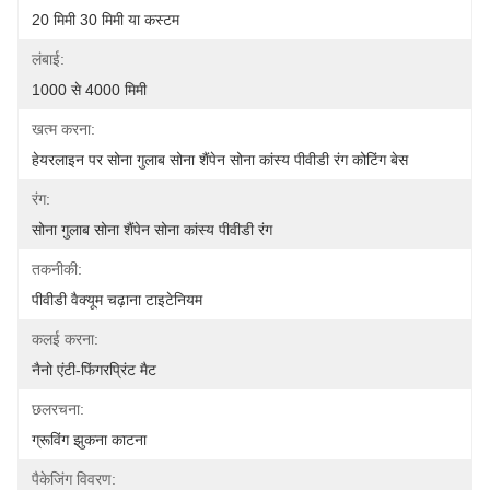
20 मिमी 30 मिमी या कस्टम
लंबाई:
1000 से 4000 मिमी
खत्म करना:
हेयरलाइन पर सोना गुलाब सोना शैंपेन सोना कांस्य पीवीडी रंग कोटिंग बेस
रंग:
सोना गुलाब सोना शैंपेन सोना कांस्य पीवीडी रंग
तकनीकी:
पीवीडी वैक्यूम चढ़ाना टाइटेनियम
कलई करना:
नैनो एंटी-फिंगरप्रिंट मैट
छलरचना:
ग्रूविंग झुकना काटना
पैकेजिंग विवरण: