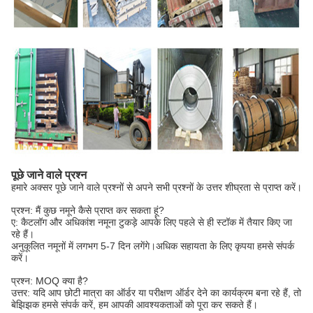
पूछे जाने वाले प्रश्न
हमारे अक्सर पूछे जाने वाले प्रश्नों से अपने सभी प्रश्नों के उत्तर शीघ्रता से प्राप्त करें।
प्रश्न: मैं कुछ नमूने कैसे प्राप्त कर सकता हूं?
ए: कैटलॉग और अधिकांश नमूना टुकड़े आपके लिए पहले से ही स्टॉक में तैयार किए जा
रहे हैं।
अनुकूलित नमूनों में लगभग 5-7 दिन लगेंगे।अधिक सहायता के लिए कृपया हमसे संपर्क
करें।
प्रश्न: MOQ क्या है?
उत्तर: यदि आप छोटी मात्रा का ऑर्डर या परीक्षण ऑर्डर देने का कार्यक्रम बना रहे हैं, तो
बेझिझक हमसे संपर्क करें, हम आपकी आवश्यकताओं को पूरा कर सकते हैं।