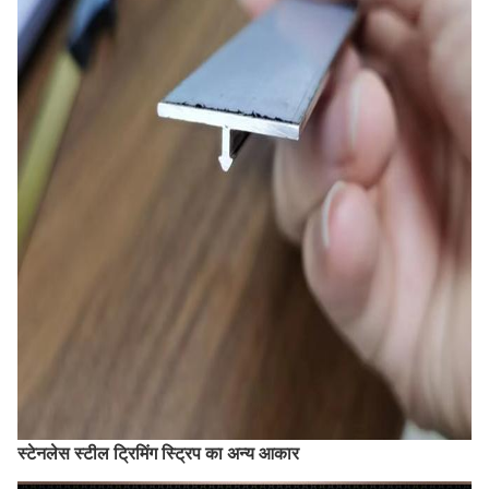
स्टेनलेस स्टील ट्रिमिंग स्ट्रिप का अन्य आकार