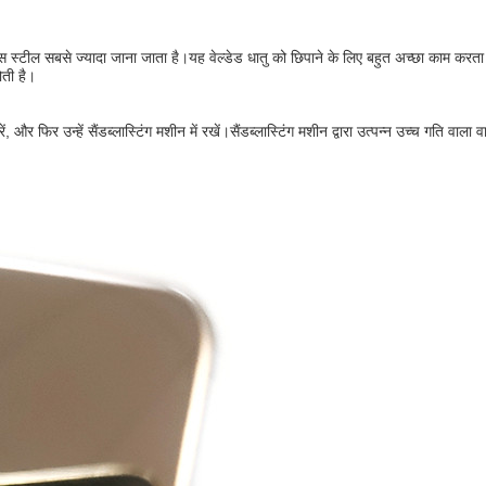
 स्टील सबसे ज्यादा जाना जाता है।यह वेल्डेड धातु को छिपाने के लिए बहुत अच्छा काम करता
ती है।
फिर उन्हें सैंडब्लास्टिंग मशीन में रखें।सैंडब्लास्टिंग मशीन द्वारा उत्पन्न उच्च गति वाला व