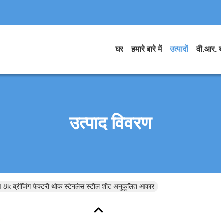
घर
हमारे बारे में
उत्पादों
वी.आर. 
उत्पाद विवरण
पण 8k ब्रोंजिंग फैक्टरी थोक स्टेनलेस स्टील शीट अनुकूलित आकार