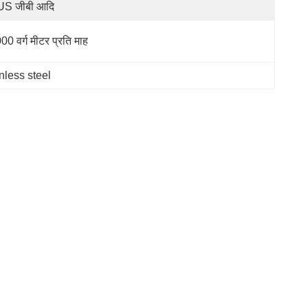
S जीबी आदि
00 वर्ग मीटर प्रति माह
nless steel