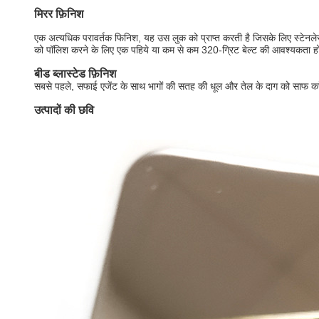
मिरर फ़िनिश
एक अत्यधिक परावर्तक फिनिश, यह उस लुक को प्राप्त करती है जिसके लिए स्टेनलेस
को पॉलिश करने के लिए एक पहिये या कम से कम 320-ग्रिट बेल्ट की आवश्यकता हो
बीड ब्लास्टेड फ़िनिश
सबसे पहले, सफाई एजेंट के साथ भागों की सतह की धूल और तेल के दाग को साफ करें, और 
उत्पादों की छवि