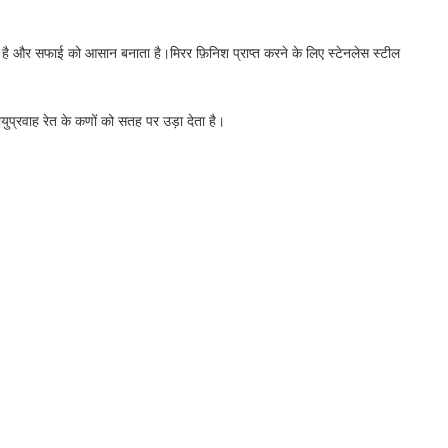
 है और सफाई को आसान बनाता है।मिरर फ़िनिश प्राप्त करने के लिए स्टेनलेस स्टील
ायुप्रवाह रेत के कणों को सतह पर उड़ा देता है।