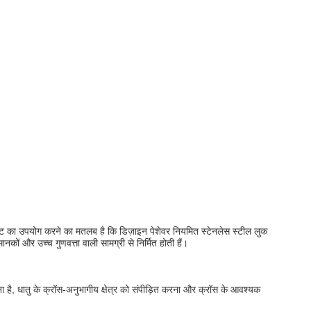
ीट का उपयोग करने का मतलब है कि डिज़ाइन पेशेवर नियमित स्टेनलेस स्टील लुक
कों और उच्च गुणवत्ता वाली सामग्री से निर्मित होती हैं।
ा है, धातु के क्रॉस-अनुभागीय क्षेत्र को संपीड़ित करना और क्रॉस के आवश्यक