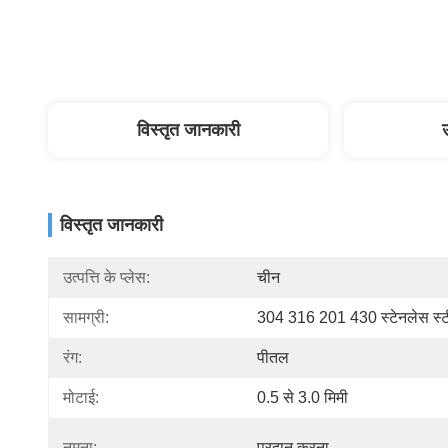
विस्तृत जानकारी
विस्तृत जानकारी
उत्पत्ति के प्लेस:
चीन
सामग्री:
304 316 201 430 स्टेनलेस स्
रंग:
पीतल
मोटाई:
0.5 से 3.0 मिमी
नमूना:
प्रदान करना