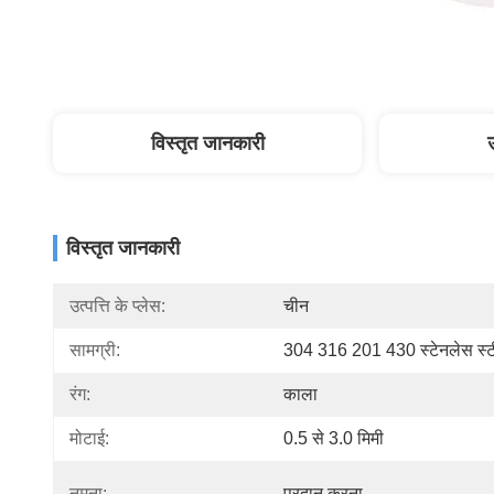
विस्तृत जानकारी
विस्तृत जानकारी
उत्पत्ति के प्लेस:
चीन
सामग्री:
304 316 201 430 स्टेनलेस स्
रंग:
काला
मोटाई:
0.5 से 3.0 मिमी
नमूना:
प्रदान करना