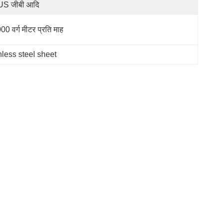
S जीबी आदि
00 वर्ग मीटर प्रति माह
less steel sheet