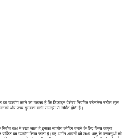
ीट का उपयोग करने का मतलब है कि डिज़ाइन पेशेवर नियमित स्टेनलेस स्टील लुक
कों और उच्च गुणवत्ता वाली सामग्री से निर्मित होती हैं।
निर्वात कक्ष में रखा जाता है;इसका उपयोग कोटिंग बनाने के लिए किया जाएगा।
्टेज सर्किट का उपयोग किया जाता है।यह आर्गन आयनों को लक्ष्य धातु के परमाणुओं को