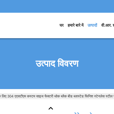
घर
हमारे बारे में
उत्पादों
वी.आर. 
उत्पाद विवरण
 लिए 304 एएसटीएम कस्टम साइज फैक्टरी थोक ब्लैक बीड ब्लास्टेड फिनिश स्टेनलेस स्टील