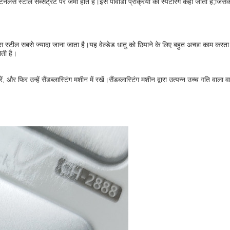
ं स्टेनलेस स्टील सब्सट्रेट पर जमा होते हैं।इस पीवीडी प्रक्रिया को स्पटरिंग कहा जाता है;ज
 स्टील सबसे ज्यादा जाना जाता है।यह वेल्डेड धातु को छिपाने के लिए बहुत अच्छा काम करता
ती है।
फिर उन्हें सैंडब्लास्टिंग मशीन में रखें।सैंडब्लास्टिंग मशीन द्वारा उत्पन्न उच्च गति वाला व