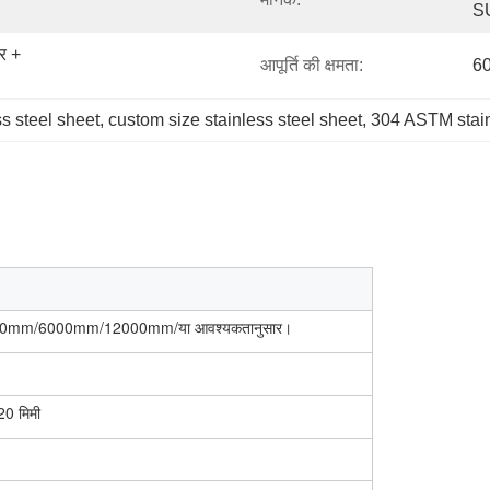
SU
 + 
आपूर्ति की क्षमता:
60
s steel sheet
, 
custom size stainless steel sheet
, 
304 ASTM stain
00mm/6000mm/12000mm/या आवश्यकतानुसार।
20 मिमी