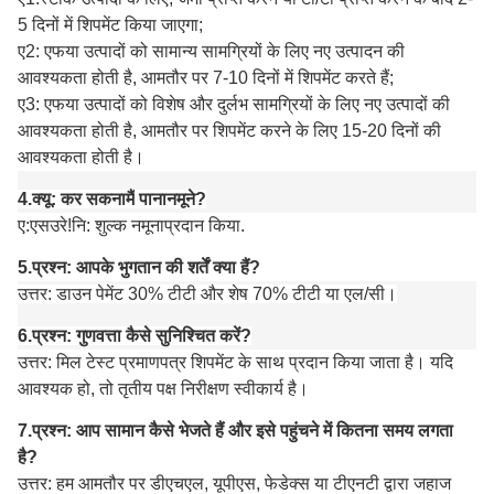
5 दिनों में शिपमेंट किया जाएगा;
ए
2: एफ
या उत्पादों को सामान्य सामग्रियों के लिए नए उत्पादन की
आवश्यकता होती है, आमतौर पर 7-10 दिनों में शिपमेंट करते हैं;
ए3: एफ
या उत्पादों को विशेष और दुर्लभ सामग्रियों के लिए नए उत्पादों की
आवश्यकता होती है, आमतौर पर शिपमेंट करने के लिए 15-20 दिनों की
आवश्यकता होती है।
4.
क्यू:
कर सकना
मैं
पाना
नमूने?
ए:
एस
उरे!नि: शुल्क नमूना
प्रदान किया
.
5.
प्रश्न: आपके भुगतान की शर्तें क्या हैं?
उत्तर: डाउन पेमेंट 30% टीटी और शेष 70% टीटी या एल/सी।
6.
प्रश्न: गुणवत्ता कैसे सुनिश्चित करें?
उत्तर: मिल टेस्ट प्रमाणपत्र शिपमेंट के साथ प्रदान किया जाता है। यदि
आवश्यक हो, तो तृतीय पक्ष निरीक्षण स्वीकार्य है।
7.
प्रश्न: आप सामान कैसे भेजते हैं और इसे पहुंचने में कितना समय लगता
है?
उत्तर: हम आमतौर पर डीएचएल, यूपीएस, फेडेक्स या टीएनटी द्वारा जहाज