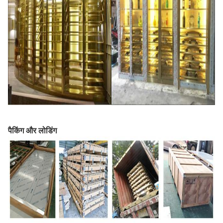
पैकिंग और लोडिंग