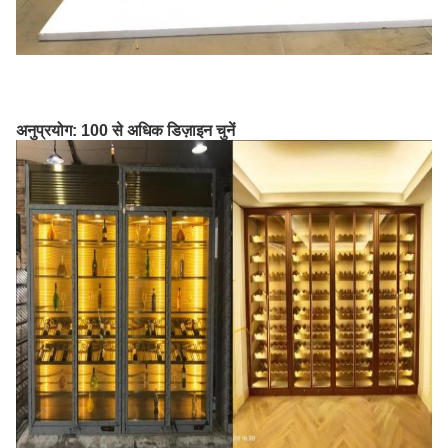
अनुप्रयोग: 100 से अधिक डिज़ाइन चुनें