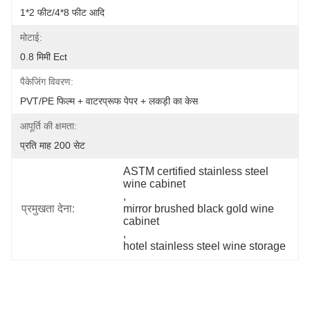
1*2 फीट/4*8 फीट आदि
मोटाई:
0.8 मिमी Ect
पैकेजिंग विवरण:
PVT/PE फिल्म + वाटरप्रूफ पेपर + लकड़ी का केस
आपूर्ति की क्षमता:
प्रति माह 200 सेट
ASTM certified stainless steel 
wine cabinet
, 
प्रमुखता देना:
mirror brushed black gold wine 
cabinet
, 
hotel stainless steel wine storage