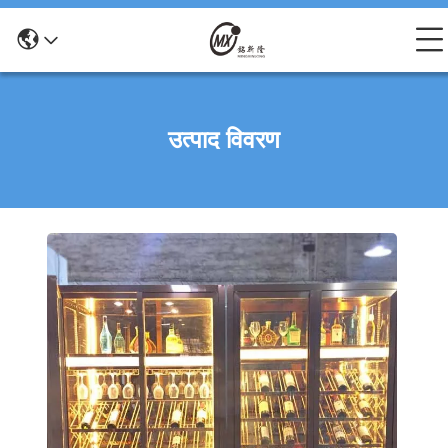
उत्पाद विवरण