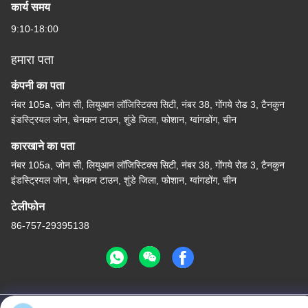
कार्य समय
9:10-18:00
हमारा पता
कंपनी का पता
नंबर 105a, जोन सी, लियुआन लॉजिस्टिक्स सिटी, नंबर 38, गोंगये रोड 3, टैनकुन
इंडस्ट्रियल जोन, चेनकन टाउन, शुंडे जिला, फोशान, ग्वांगडोंग, चीन
कारखाने का पता
नंबर 105a, जोन सी, लियुआन लॉजिस्टिक्स सिटी, नंबर 38, गोंगये रोड 3, टैनकुन
इंडस्ट्रियल जोन, चेनकन टाउन, शुंडे जिला, फोशान, ग्वांगडोंग, चीन
टेलीफोन
86-757-29395138
चीन अच्छी गुणवत्ता रंगीन स्टेनलेस स्टील शीट आपूर्तिकर्ता. कॉपीराइट © -2026