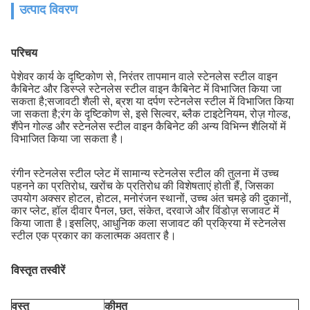
उत्पाद विवरण
परिचय
पेशेवर कार्य के दृष्टिकोण से, निरंतर तापमान वाले स्टेनलेस स्टील वाइन
कैबिनेट और डिस्प्ले स्टेनलेस स्टील वाइन कैबिनेट में विभाजित किया जा
सकता है;सजावटी शैली से, ब्रश या दर्पण स्टेनलेस स्टील में विभाजित किया
जा सकता है;रंग के दृष्टिकोण से, इसे सिल्वर, ब्लैक टाइटेनियम, रोज़ गोल्ड,
शैंपेन गोल्ड और स्टेनलेस स्टील वाइन कैबिनेट की अन्य विभिन्न शैलियों में
विभाजित किया जा सकता है।
रंगीन स्टेनलेस स्टील प्लेट में सामान्य स्टेनलेस स्टील की तुलना में उच्च
पहनने का प्रतिरोध, खरोंच के प्रतिरोध की विशेषताएं होती हैं, जिसका
उपयोग अक्सर होटल, होटल, मनोरंजन स्थानों, उच्च अंत चमड़े की दुकानों,
कार प्लेट, हॉल दीवार पैनल, छत, संकेत, दरवाजे और विंडोज़ सजावट में
किया जाता है।इसलिए, आधुनिक कला सजावट की प्रक्रिया में स्टेनलेस
स्टील एक प्रकार का कलात्मक अवतार है।
विस्तृत तस्वीरें
वस्तु
कीमत