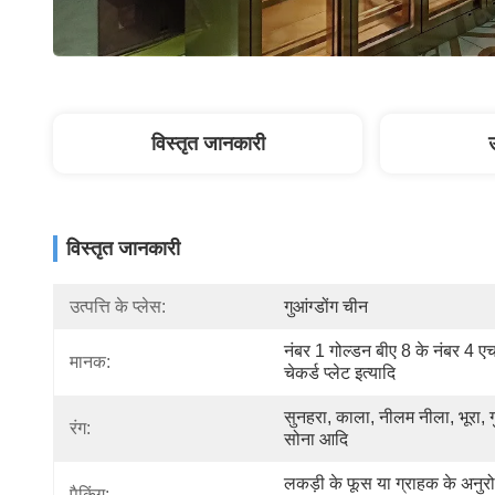
विस्तृत जानकारी
विस्तृत जानकारी
उत्पत्ति के प्लेस:
गुआंग्डोंग चीन
नंबर 1 गोल्डन बीए 8 के नंबर 4 ए
मानक:
चेकर्ड प्लेट इत्यादि
सुनहरा, काला, नीलम नीला, भूरा, ग
रंग:
सोना आदि
लकड़ी के फूस या ग्राहक के अनुरो
पैकिंग: