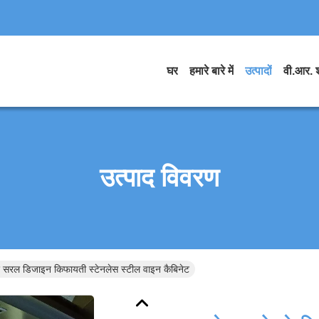
घर
हमारे बारे में
उत्पादों
वी.आर. 
उत्पाद विवरण
ए सरल डिजाइन किफायती स्टेनलेस स्टील वाइन कैबिनेट