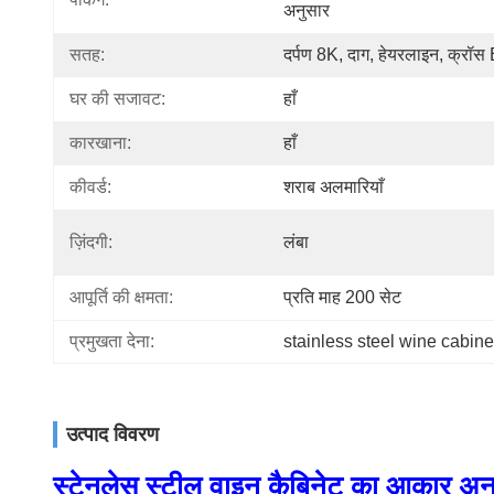
अनुसार
सतह:
दर्पण 8K, दाग, हेयरलाइन, क्रॉस
घर की सजावट:
हाँ
कारखाना:
हाँ
कीवर्ड:
शराब अलमारियाँ
ज़िंदगी:
लंबा
आपूर्ति की क्षमता:
प्रति माह 200 सेट
प्रमुखता देना:
stainless steel wine cabine
उत्पाद विवरण
स्टेनलेस स्टील वाइन कैबिनेट का आकार अन