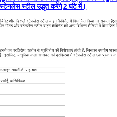
ेनलेस स्टील उद्धृत करेंगे
2 घंटे में।
 कैबिनेट और डिस्प्ले स्टेनलेस स्टील वाइन कैबिनेट में विभाजित किया जा सकता है;स
 शैंपेन गोल्ड और स्टेनलेस स्टील वाइन कैबिनेट की अन्य विभिन्न शैलियों में विभाज
्च पहनने का प्रतिरोध, खरोंच के प्रतिरोध की विशेषताएं होती हैं, जिसका उपयोग अक्
ा है।इसलिए, आधुनिक कला सजावट की प्रक्रिया में स्टेनलेस स्टील एक प्रकार 
न ऑनलाइन तकनीकी सहायता
, रसोई, वाणिज्यिक ....