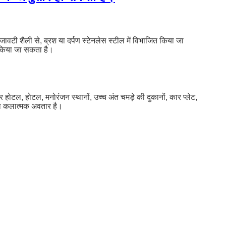
जावटी शैली से, ब्रश या दर्पण स्टेनलेस स्टील में विभाजित किया जा
ित किया जा सकता है।
सर होटल, होटल, मनोरंजन स्थानों, उच्च अंत चमड़े की दुकानों, कार प्लेट,
का कलात्मक अवतार है।