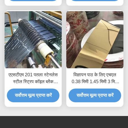
एएसटीएम 201 पतला स्टेनलेस
विज्ञापन पाठ के लिए एचएल
स्टील स्ट्रिप कॉइल ब्लैक
0.38 मिमी 1.45 मिमी 3 मिमी
टाइटेनियम 0.38 मिमी से 0.55
स्टेनलेस स्टील 304 स्ट्रिप्स
सर्वोत्तम मूल्य प्राप्त करें
मिमी
सर्वोत्तम मूल्य प्राप्त करें
कुंडल: