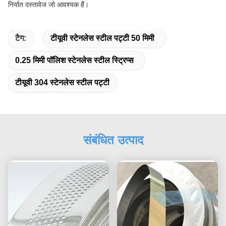
निर्यात दस्तावेज जो आवश्यक हैं।
टैग:
टीयूवी स्टेनलेस स्टील पट्टी 50 मिमी
0.25 मिमी पॉलिश स्टेनलेस स्टील स्ट्रिप्स
टीयूवी 304 स्टेनलेस स्टील पट्टी
संबंधित उत्पाद