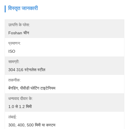
विस्तृत जानकारी
उत्पत्ति के प्लेस:
Foshan चीन
प्रमाणन:
ISO
सामग्री:
304 316 स्टेनलेस स्टील
तकनीक:
बेंगडिंग, पीवीडी प्लेटिंग टाइटेनियम
धन्यवाद दीवार के:
1.0 से 1.2 मिमी
लंबाई:
300, 400, 500 मिमी या कस्टम