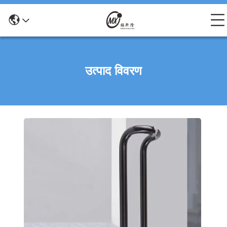
उत्पाद विवरण