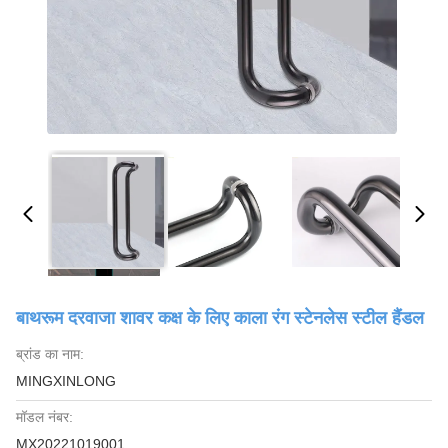
बाथरूम दरवाजा शावर कक्ष के लिए काला रंग स्टेनलेस स्टील हैंडल
ब्रांड का नाम:
MINGXINLONG
मॉडल नंबर:
MX20221019001