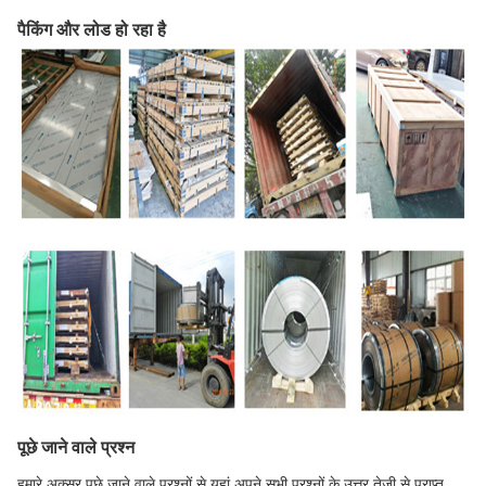
पैकिंग और लोड हो रहा है
पूछे जाने वाले प्रश्न
हमारे अक्सर पूछे जाने वाले प्रश्नों से यहां अपने सभी प्रश्नों के उत्तर तेजी से प्राप्त