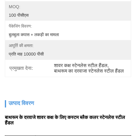
MOQ:
100 पीसीएस
पैकेजिंग विवरण:
बुलबुला कपास + लकड़ी का मामला
आपूर्ति की क्षमता:
प्रति माह 10000 पीसी
शावर कक्ष स्टेनलेस स्टील हैंडल
, 
प्रमुखता देना:
बाथरूम का दरवाजा स्टेनलेस स्टील हैंडल
उत्पाद विवरण
बाथरूम के दरवाजे शावर कक्ष के लिए कस्टम ब्लैक कलर स्टेनलेस स्टील
हैंडल