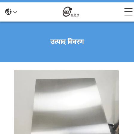
उत्पाद विवरण