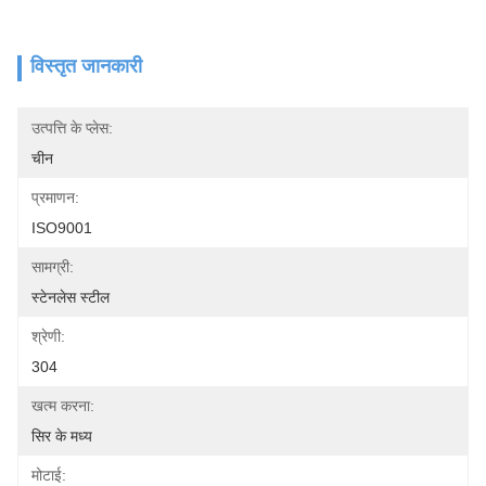
विस्तृत जानकारी
उत्पत्ति के प्लेस:
चीन
प्रमाणन:
ISO9001
सामग्री:
स्टेनलेस स्टील
श्रेणी:
304
खत्म करना:
सिर के मध्य
मोटाई: