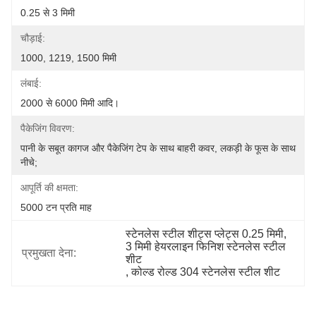
0.25 से 3 मिमी
चौड़ाई:
1000, 1219, 1500 मिमी
लंबाई:
2000 से 6000 मिमी आदि।
पैकेजिंग विवरण:
पानी के सबूत कागज और पैकेजिंग टेप के साथ बाहरी कवर, लकड़ी के फूस के साथ 
नीचे;
आपूर्ति की क्षमता:
5000 टन प्रति माह
स्टेनलेस स्टील शीट्स प्लेट्स 0.25 मिमी
, 
3 मिमी हेयरलाइन फिनिश स्टेनलेस स्टील 
प्रमुखता देना:
शीट
, 
कोल्ड रोल्ड 304 स्टेनलेस स्टील शीट