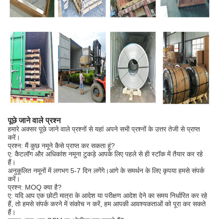
पूछे जाने वाले प्रश्न
हमारे अक्सर पूछे जाने वाले प्रश्नों से यहां अपने सभी प्रश्नों के उत्तर तेजी से प्राप्त
करें।
प्रश्न: मैं कुछ नमूने कैसे प्राप्त कर सकता हूं?
ए: कैटलॉग और अधिकांश नमूना टुकड़े आपके लिए पहले से ही स्टॉक में तैयार कर रहे
हैं।
अनुकूलित नमूनों में लगभग 5-7 दिन लगेंगे।आगे के समर्थन के लिए कृपया हमसे संपर्क
करें।
प्रश्न: MOQ क्या है?
ए: यदि आप एक छोटी मात्रा के आदेश या परीक्षण आदेश देने का समय निर्धारित कर रहे
हैं, तो हमसे संपर्क करने में संकोच न करें, हम आपकी आवश्यकताओं को पूरा कर सकते
हैं।