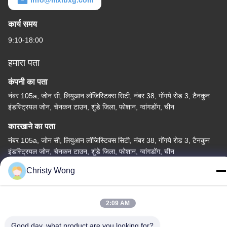
info@mxlbxg.com
कार्य समय
9:10-18:00
हमारा पता
कंपनी का पता
नंबर 105a, जोन सी, लियुआन लॉजिस्टिक्स सिटी, नंबर 38, गोंगये रोड 3, टैनकुन
इंडस्ट्रियल जोन, चेनकन टाउन, शुंडे जिला, फोशान, ग्वांगडोंग, चीन
कारखाने का पता
नंबर 105a, जोन सी, लियुआन लॉजिस्टिक्स सिटी, नंबर 38, गोंगये रोड 3, टैनकुन
इंडस्ट्रियल जोन, चेनकन टाउन, शुंडे जिला, फोशान, ग्वांगडोंग, चीन
Christy Wong
टेलीफोन
86-757-29395138
2:09 AM
Good day, what product are you looking for?