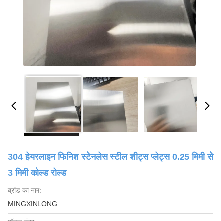
304 हेयरलाइन फिनिश स्टेनलेस स्टील शीट्स प्लेट्स 0.25 मिमी से
3 मिमी कोल्ड रोल्ड
ब्रांड का नाम:
MINGXINLONG