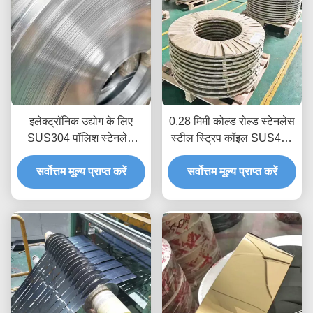
इलेक्ट्रॉनिक उद्योग के लिए
0.28 मिमी कोल्ड रोल्ड स्टेनलेस
SUS304 पॉलिश स्टेनलेस
स्टील स्ट्रिप कॉइल SUS430
स्टील स्ट्रिप रोल 2 मिमी 1 मिमी
2B हेयरलाइन पॉलिश फिनिश
सर्वोत्तम मूल्य प्राप्त करें
सर्वोत्तम मूल्य प्राप्त करें