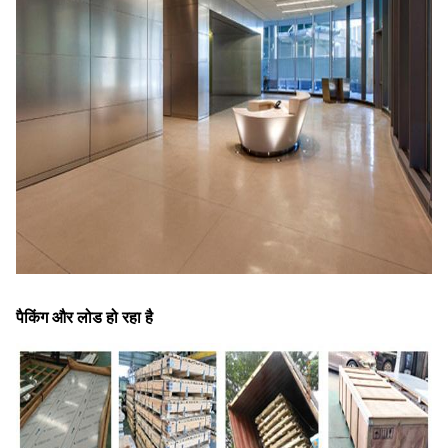
पैकिंग और लोड हो रहा है