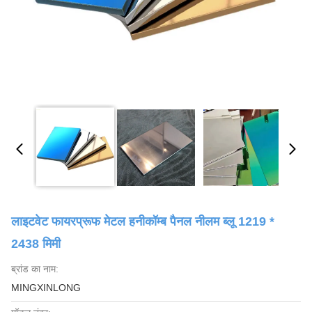
लाइटवेट फायरप्रूफ मेटल हनीकॉम्ब पैनल नीलम ब्लू 1219 *
2438 मिमी
ब्रांड का नाम:
MINGXINLONG