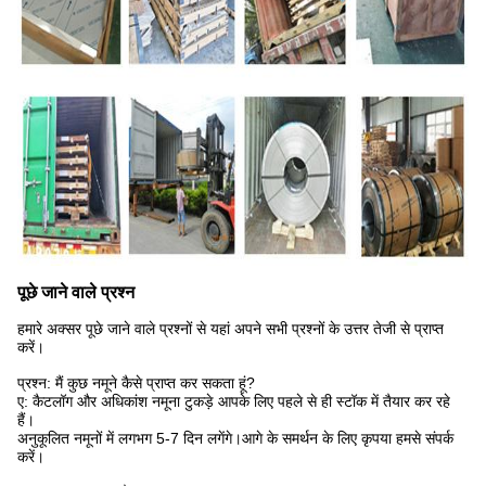
पूछे जाने वाले प्रश्न
हमारे अक्सर पूछे जाने वाले प्रश्नों से यहां अपने सभी प्रश्नों के उत्तर तेजी से प्राप्त
करें।
प्रश्न: मैं कुछ नमूने कैसे प्राप्त कर सकता हूं?
ए: कैटलॉग और अधिकांश नमूना टुकड़े आपके लिए पहले से ही स्टॉक में तैयार कर रहे
हैं।
अनुकूलित नमूनों में लगभग 5-7 दिन लगेंगे।आगे के समर्थन के लिए कृपया हमसे संपर्क
करें।