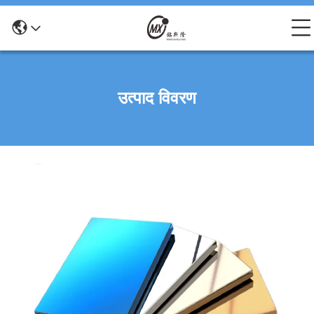
उत्पाद विवरण