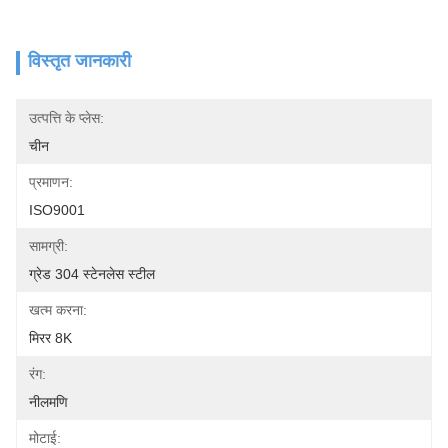
विस्तृत जानकारी
उत्पत्ति के प्लेस:
चीन
प्रमाणन:
ISO9001
सामग्री:
ग्रेड 304 स्टेनलेस स्टील
खत्म करना:
मिरर 8K
रंग:
नीलमणि
मोटाई: