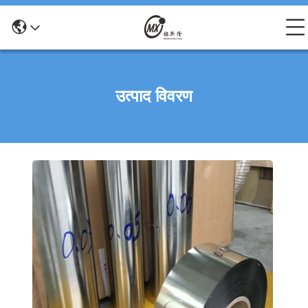
उत्पाद विवरण