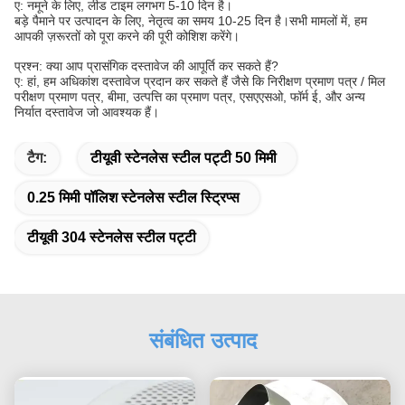
ए: नमूने के लिए, लीड टाइम लगभग 5-10 दिन है।
बड़े पैमाने पर उत्पादन के लिए, नेतृत्व का समय 10-25 दिन है।सभी मामलों में, हम
आपकी ज़रूरतों को पूरा करने की पूरी कोशिश करेंगे।
प्रश्न: क्या आप प्रासंगिक दस्तावेज की आपूर्ति कर सकते हैं?
ए: हां, हम अधिकांश दस्तावेज प्रदान कर सकते हैं जैसे कि निरीक्षण प्रमाण पत्र / मिल
परीक्षण प्रमाण पत्र, बीमा, उत्पत्ति का प्रमाण पत्र, एसएएसओ, फॉर्म ई, और अन्य
निर्यात दस्तावेज जो आवश्यक हैं।
टैग:
टीयूवी स्टेनलेस स्टील पट्टी 50 मिमी
0.25 मिमी पॉलिश स्टेनलेस स्टील स्ट्रिप्स
टीयूवी 304 स्टेनलेस स्टील पट्टी
संबंधित उत्पाद