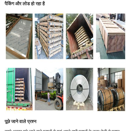
पैकिंग और लोड हो रहा है
पूछे जाने वाले प्रश्न