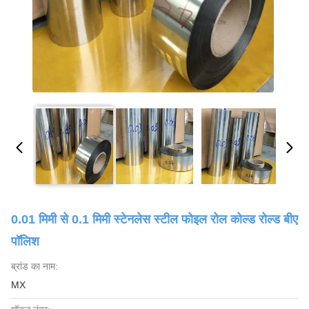
0.01 मिमी से 0.1 मिमी स्टेनलेस स्टील फोइल रोल कोल्ड रोल्ड बीए
पॉलिश
ब्रांड का नाम:
MX