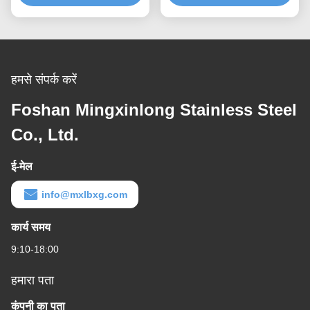
हमसे संपर्क करें
Foshan Mingxinlong Stainless Steel
Co., Ltd.
ई-मेल
info@mxlbxg.com
कार्य समय
9:10-18:00
हमारा पता
कंपनी का पता