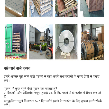
पूछे जाने वाले प्रश्न
हमारे अक्सर पूछे जाने वाले प्रश्नों से यहां अपने सभी प्रश्नों के उत्तर तेजी से प्राप्त
करें।
प्रश्न: मैं कुछ नमूने कैसे प्राप्त कर सकता हूं?
ए: कैटलॉग और अधिकांश नमूना टुकड़े आपके लिए पहले से ही स्टॉक में तैयार कर रहे
हैं।
अनुकूलित नमूनों में लगभग 5-7 दिन लगेंगे।आगे के समर्थन के लिए कृपया हमसे संपर्क
करें।