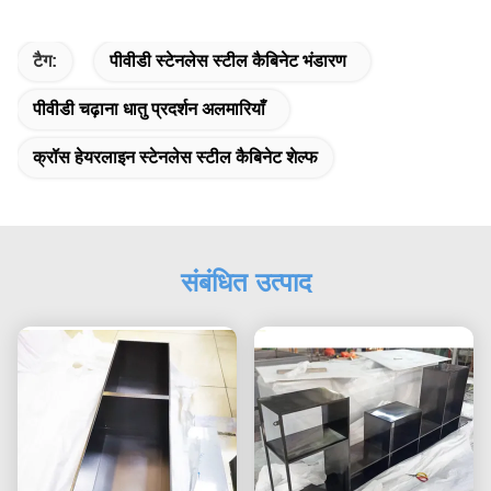
टैग:
पीवीडी स्टेनलेस स्टील कैबिनेट भंडारण
पीवीडी चढ़ाना धातु प्रदर्शन अलमारियाँ
क्रॉस हेयरलाइन स्टेनलेस स्टील कैबिनेट शेल्फ
संबंधित उत्पाद