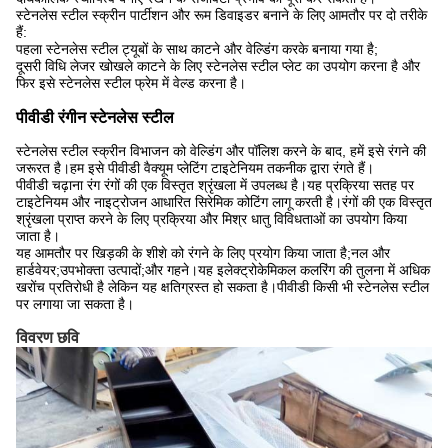
स्टेनलेस स्टील स्क्रीन पार्टीशन और रूम डिवाइडर बनाने के लिए आमतौर पर दो तरीके
हैं:
पहला स्टेनलेस स्टील ट्यूबों के साथ काटने और वेल्डिंग करके बनाया गया है;
दूसरी विधि लेजर खोखले काटने के लिए स्टेनलेस स्टील प्लेट का उपयोग करना है और
फिर इसे स्टेनलेस स्टील फ्रेम में वेल्ड करना है।
पीवीडी रंगीन स्टेनलेस स्टील
स्टेनलेस स्टील स्क्रीन विभाजन को वेल्डिंग और पॉलिश करने के बाद, हमें इसे रंगने की
जरूरत है।हम इसे पीवीडी वैक्यूम प्लेटिंग टाइटेनियम तकनीक द्वारा रंगते हैं।
पीवीडी चढ़ाना रंग रंगों की एक विस्तृत श्रृंखला में उपलब्ध है।यह प्रक्रिया सतह पर
टाइटेनियम और नाइट्रोजन आधारित सिरेमिक कोटिंग लागू करती है।रंगों की एक विस्तृत
श्रृंखला प्राप्त करने के लिए प्रक्रिया और मिश्र धातु विविधताओं का उपयोग किया
जाता है।
यह आमतौर पर खिड़की के शीशे को रंगने के लिए प्रयोग किया जाता है;नल और
हार्डवेयर;उपभोक्ता उत्पादों;और गहने।यह इलेक्ट्रोकेमिकल कलरिंग की तुलना में अधिक
खरोंच प्रतिरोधी है लेकिन यह क्षतिग्रस्त हो सकता है।पीवीडी किसी भी स्टेनलेस स्टील
पर लगाया जा सकता है।
विवरण छवि