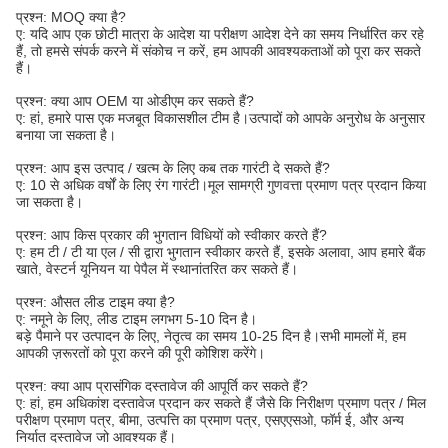
प्रश्न: MOQ क्या है?
ए: यदि आप एक छोटी मात्रा के आदेश या परीक्षण आदेश देने का समय निर्धारित कर रहे
हैं, तो हमसे संपर्क करने में संकोच न करें, हम आपकी आवश्यकताओं को पूरा कर सकते
हैं।
प्रश्न: क्या आप OEM या ओडीएम कर सकते हैं?
ए: हां, हमारे पास एक मजबूत विकासशील टीम है।उत्पादों को आपके अनुरोध के अनुसार
बनाया जा सकता है।
प्रश्न: आप इस उत्पाद / खत्म के लिए कब तक गारंटी दे सकते हैं?
ए: 10 से अधिक वर्षों के लिए रंग गारंटी।मूल सामग्री गुणवत्ता प्रमाण पत्र प्रदान किया
जा सकता है।
प्रश्न: आप किस प्रकार की भुगतान विधियों को स्वीकार करते हैं?
ए: हम टी / टी या एल / सी द्वारा भुगतान स्वीकार करते हैं, इसके अलावा, आप हमारे बैंक
खाते, वेस्टर्न यूनियन या पेपैल में स्थानांतरित कर सकते हैं।
प्रश्न: औसत लीड टाइम क्या है?
ए: नमूने के लिए, लीड टाइम लगभग 5-10 दिन है।
बड़े पैमाने पर उत्पादन के लिए, नेतृत्व का समय 10-25 दिन है।सभी मामलों में, हम
आपकी ज़रूरतों को पूरा करने की पूरी कोशिश करेंगे।
प्रश्न: क्या आप प्रासंगिक दस्तावेज की आपूर्ति कर सकते हैं?
ए: हां, हम अधिकांश दस्तावेज प्रदान कर सकते हैं जैसे कि निरीक्षण प्रमाण पत्र / मिल
परीक्षण प्रमाण पत्र, बीमा, उत्पत्ति का प्रमाण पत्र, एसएएसओ, फॉर्म ई, और अन्य
निर्यात दस्तावेज जो आवश्यक हैं।