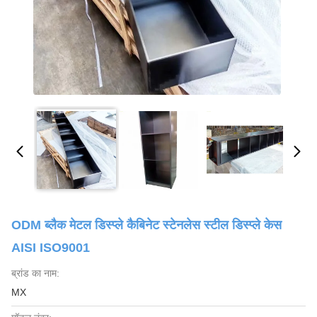
ODM ब्लैक मेटल डिस्प्ले कैबिनेट स्टेनलेस स्टील डिस्प्ले केस
AISI ISO9001
ब्रांड का नाम:
MX