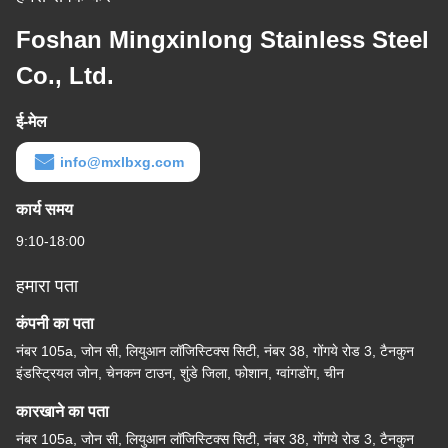
Foshan Mingxinlong Stainless Steel
Co., Ltd.
ई-मेल
info@mxlbxg.com
कार्य समय
9:10-18:00
हमारा पता
कंपनी का पता
नंबर 105a, जोन सी, लियुआन लॉजिस्टिक्स सिटी, नंबर 38, गोंगये रोड 3, टैनकुन
इंडस्ट्रियल जोन, चेनकन टाउन, शुंडे जिला, फोशान, ग्वांगडोंग, चीन
कारखाने का पता
नंबर 105a, जोन सी, लियुआन लॉजिस्टिक्स सिटी, नंबर 38, गोंगये रोड 3, टैनकुन