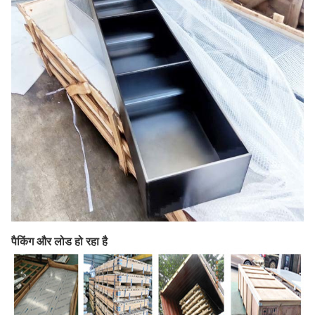
पैकिंग और लोड हो रहा है