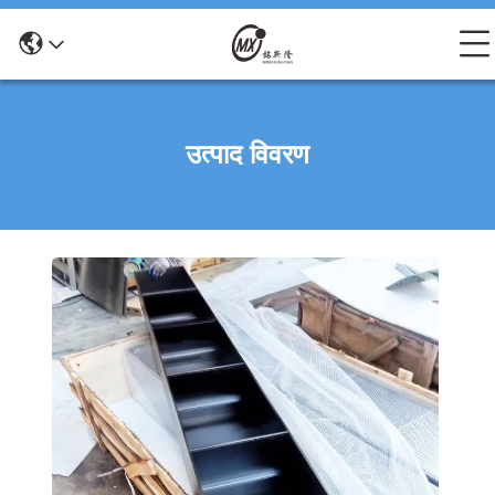
उत्पाद विवरण