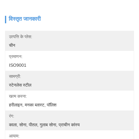
विस्तृत जानकारी
उत्पत्ति के प्लेस:
चीन
प्रमाणन:
ISO9001
सामग्री:
स्टेनलेस स्टील
खत्म करना:
हरीलाइन, मनका ब्लास्ट, पॉलिश
रंग:
काला, सोना, पीतल, गुलाब सोना, प्राचीन कांस्य
आयाम: