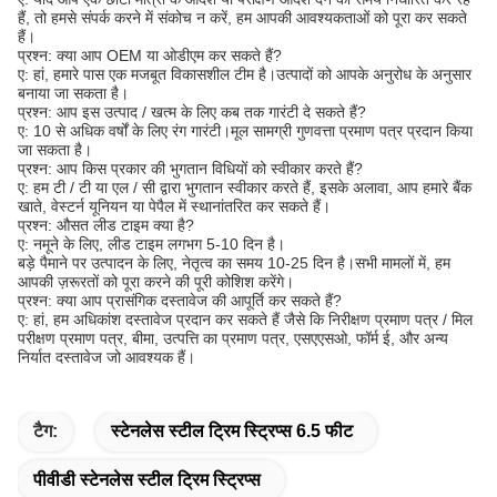
हैं, तो हमसे संपर्क करने में संकोच न करें, हम आपकी आवश्यकताओं को पूरा कर सकते
हैं।
प्रश्न: क्या आप OEM या ओडीएम कर सकते हैं?
ए: हां, हमारे पास एक मजबूत विकासशील टीम है।उत्पादों को आपके अनुरोध के अनुसार
बनाया जा सकता है।
प्रश्न: आप इस उत्पाद / खत्म के लिए कब तक गारंटी दे सकते हैं?
ए: 10 से अधिक वर्षों के लिए रंग गारंटी।मूल सामग्री गुणवत्ता प्रमाण पत्र प्रदान किया
जा सकता है।
प्रश्न: आप किस प्रकार की भुगतान विधियों को स्वीकार करते हैं?
ए: हम टी / टी या एल / सी द्वारा भुगतान स्वीकार करते हैं, इसके अलावा, आप हमारे बैंक
खाते, वेस्टर्न यूनियन या पेपैल में स्थानांतरित कर सकते हैं।
प्रश्न: औसत लीड टाइम क्या है?
ए: नमूने के लिए, लीड टाइम लगभग 5-10 दिन है।
बड़े पैमाने पर उत्पादन के लिए, नेतृत्व का समय 10-25 दिन है।सभी मामलों में, हम
आपकी ज़रूरतों को पूरा करने की पूरी कोशिश करेंगे।
प्रश्न: क्या आप प्रासंगिक दस्तावेज की आपूर्ति कर सकते हैं?
ए: हां, हम अधिकांश दस्तावेज प्रदान कर सकते हैं जैसे कि निरीक्षण प्रमाण पत्र / मिल
परीक्षण प्रमाण पत्र, बीमा, उत्पत्ति का प्रमाण पत्र, एसएएसओ, फॉर्म ई, और अन्य
निर्यात दस्तावेज जो आवश्यक हैं।
टैग:
स्टेनलेस स्टील ट्रिम स्ट्रिप्स 6.5 फीट
पीवीडी स्टेनलेस स्टील ट्रिम स्ट्रिप्स