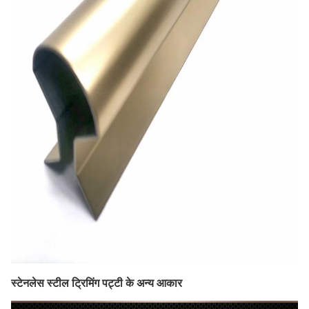
स्टेनलेस स्टील ट्रिमिंग पट्टी के अन्य आकार