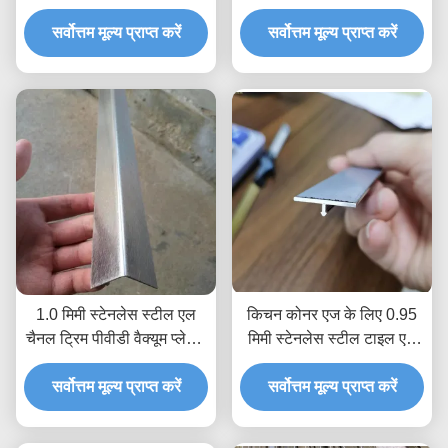
स्टेनलेस स्टील ट्रिम पट्टी
लंबाई एंटी फ़िंगरप्रिंट
सर्वोत्तम मूल्य प्राप्त करें
सर्वोत्तम मूल्य प्राप्त करें
1.0 मिमी स्टेनलेस स्टील एल
किचन कोनर एज के लिए 0.95
चैनल ट्रिम पीवीडी वैक्यूम प्लेटिंग
मिमी स्टेनलेस स्टील टाइल एज
टाइटेनियम
ट्रिम कस्टम मेटल लाइन ब्रश
सर्वोत्तम मूल्य प्राप्त करें
सर्वोत्तम मूल्य प्राप्त करें
मोल्डिंग