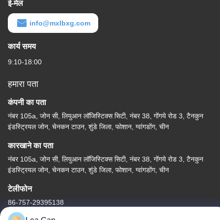
ई-मेल
info@mxlbxg.com
कार्य समय
9:10-18:00
हमारा पता
कंपनी का पता
नंबर 105a, जोन सी, लियुआन लॉजिस्टिक्स सिटी, नंबर 38, गोंगये रोड 3, टैनकुन
इंडस्ट्रियल जोन, चेनकन टाउन, शुंडे जिला, फोशान, ग्वांगडोंग, चीन
कारखाने का पता
नंबर 105a, जोन सी, लियुआन लॉजिस्टिक्स सिटी, नंबर 38, गोंगये रोड 3, टैनकुन
इंडस्ट्रियल जोन, चेनकन टाउन, शुंडे जिला, फोशान, ग्वांगडोंग, चीन
टेलीफोन
86-757-29395138