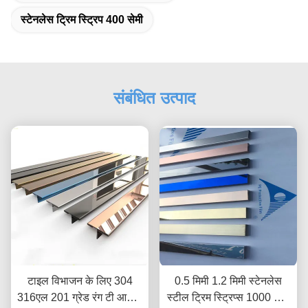
स्टेनलेस ट्रिम स्ट्रिप 400 सेमी
संबंधित उत्पाद
टाइल विभाजन के लिए 304
0.5 मिमी 1.2 मिमी स्टेनलेस
316एल 201 ग्रेड रंग टी आकार
स्टील ट्रिम स्ट्रिप्स 1000 मिमी