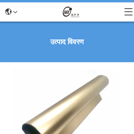
उत्पाद विवरण