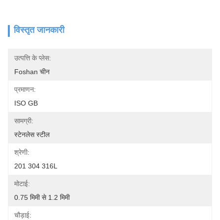
विस्तृत जानकारी
उत्पत्ति के प्लेस:
Foshan चीन
प्रमाणन:
ISO GB
सामग्री:
स्टेनलेस स्टील
श्रेणी:
201 304 316L
मोटाई:
0.75 मिमी से 1.2 मिमी
चौड़ाई: