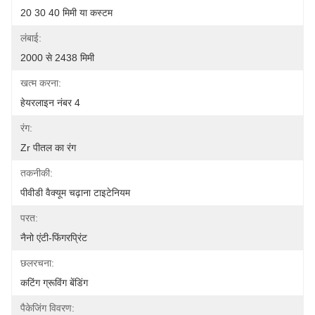
20 30 40 मिमी या कस्टम
लंबाई:
2000 से 2438 मिमी
खत्म करना:
हेयरलाइन नंबर 4
रंग:
Zr पीतल का रंग
तकनीकी:
पीवीडी वैक्यूम चढ़ाना टाइटेनियम
परत:
नैनो एंटी-फिंगरप्रिंट
छलरचना:
कटिंग ग्रूविंग बेंडिंग
पैकेजिंग विवरण: