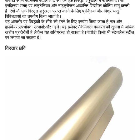
पीवीडी रंगीन स्टेनलेस स्टील शीट रंगों की एक विस्तृत श्रृंखला में उपलब्ध है।यह
प्रक्रिया सतह पर टाइटेनियम और नाइट्रोजन आधारित सिरेमिक कोटिंग लागू करती
है।रंगों की एक विस्तृत श्रृंखला प्राप्त करने के लिए प्रक्रिया और मिश्र धातु
विविधताओं का उपयोग किया जाता है।
यह आमतौर पर खिड़की के शीशे को रंगने के लिए प्रयोग किया जाता है;नल और
हार्डवेयर;उपभोक्ता उत्पादों;और गहने।यह इलेक्ट्रोकेमिकल कलरिंग की तुलना में अधिक
खरोंच प्रतिरोधी है लेकिन यह क्षतिग्रस्त हो सकता है।पीवीडी किसी भी स्टेनलेस स्टील
पर लगाया जा सकता है।
विस्तार छवि