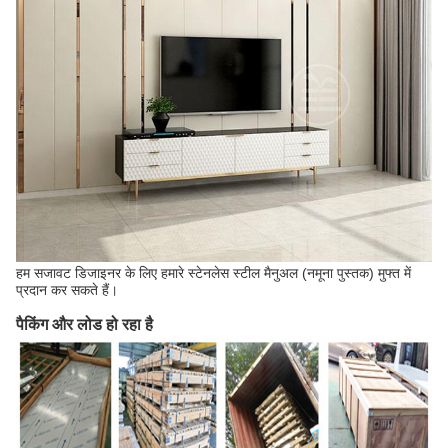
हम सजावट डिजाइनर के लिए हमारे स्टेनलेस स्टील मैनुअल (नमूना पुस्तक) मुफ्त में
प्रदान कर सकते हैं।
पैकिंग और लोड हो रहा है