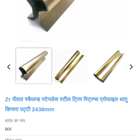
Zr पीतल स्कैलप्ड स्टेनलेस स्टील ट्रिम स्ट्रिप्स प्रोफाइल धातु
किनारा पट्टी 2438mm
ब्रांड का नाम:
MX