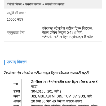
पीवीसी फिल्म + पनरोक कागज + लकड़ी का मामला
आपूर्ति की क्षमता:
10000 मीटर
स्कैलप्ड स्टेनलेस स्टील ट्रिम स्ट्रिप्स
, 
प्रमुखता देना:
मेटल एजिंग स्ट्रिप 2438 मिमी
, 
स्टेनलेस स्टील ट्रिम प्रोफाइल 8 फीट
उत्पाद विवरण
Zr-पीतल रंग स्टेनलेस स्टील टाइल ट्रिम स्कैलप्ड सजावटी पट्टी
Zr पीतल रंग स्टेनलेस स्टील टाइल ट्रिम स्कैलप्ड सजावटी
नाम
पट्टी
श्रेणी
304,316L, 201 आदि।
मानक
JIS, AISI, ASTM, DIN, TUV, BV, SUS, आदि
आयाम
20 मिमी 30 मिमी 40 मिमी या कस्टम आकार