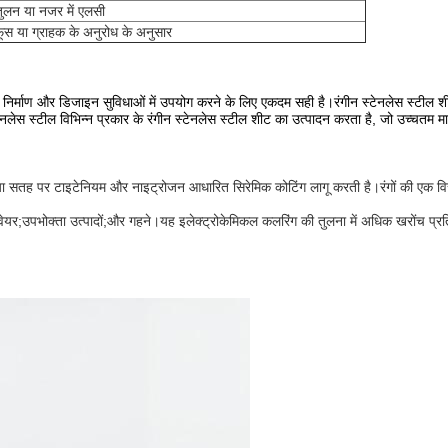
ुलन या नजर में एलसी
ूस या ग्राहक के अनुरोध के अनुसार
िर्माण और डिजाइन सुविधाओं में उपयोग करने के लिए एकदम सही है।रंगीन स्टेनलेस स्टील 
लेस स्टील विभिन्न प्रकार के रंगीन स्टेनलेस स्टील शीट का उत्पादन करता है, जो उच्चतम मानको
क्रिया सतह पर टाइटेनियम और नाइट्रोजन आधारित सिरेमिक कोटिंग लागू करती है।रंगों की एक विस
ेयर;उपभोक्ता उत्पादों;और गहने।यह इलेक्ट्रोकेमिकल कलरिंग की तुलना में अधिक खरोंच प्रति