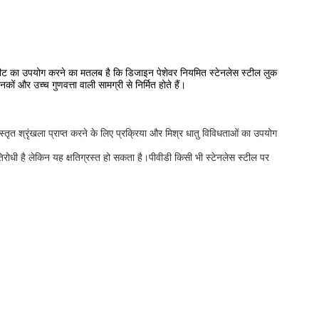
शीट का उपयोग करने का मतलब है कि डिजाइन पेशेवर नियमित स्टेनलेस स्टील लुक
ं और उच्च गुणवत्ता वाली सामग्री से निर्मित होते हैं।
्तृत श्रृंखला प्राप्त करने के लिए प्रक्रिया और मिश्र धातु विविधताओं का उपयोग
रोधी है लेकिन यह क्षतिग्रस्त हो सकता है।पीवीडी किसी भी स्टेनलेस स्टील पर