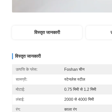
विस्तृत जानकारी
विस्तृत जानकारी
उत्पत्ति के प्लेस:
Foshan चीन
सामग्री:
स्टेनलेस स्टील
मोटाई:
0.75 मिमी से 1.2 मिमी
लंबाई:
2000 से 4000 मिमी
रंग:
काला रंग