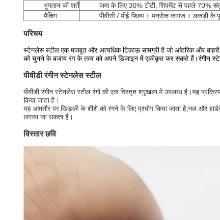
भुगतान की शर्तें
जमा के लिए 30% टीटी, शिपमेंट से पहले 70% संत
पैकिंग
पीवीसी / पीई फिल्म + पनरोक कागज + लकड़ी के फ
परिचय
स्टेनलेस स्टील एक मजबूत और अत्यधिक टिकाऊ सामग्री है जो आंतरिक और बाहरी न
को चुनने के बजाय रंग के तत्व को अपने डिजाइन में एकीकृत कर सकते हैं।रंगीन स्टेन
पीवीडी रंगीन स्टेनलेस स्टील
पीवीडी रंगीन स्टेनलेस स्टील रंगों की एक विस्तृत श्रृंखला में उपलब्ध है।यह प्र
किया जाता है।
यह आमतौर पर खिड़की के शीशे को रंगने के लिए प्रयोग किया जाता है;नल और हार्डव
लगाया जा सकता है।
विस्तार छवि