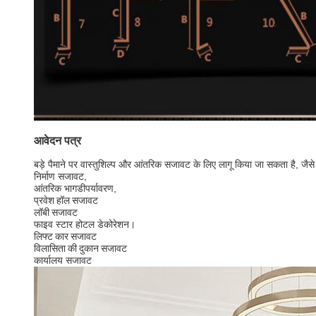
आवेदन पत्र
बड़े पैमाने पर वास्तुशिल्प और आंतरिक सजावट के लिए लागू किया जा सकता है, जै
निर्माण सजावट,
आंतरिक भाग
डी
पर्यावरण
,
प्रवेश हॉल सजावट
लॉबी सजावट
फाइव स्टार होटल डेकोरेशन।
लिफ्ट कार सजावट
विलासिता की दुकान सजावट
कार्यालय सजावट