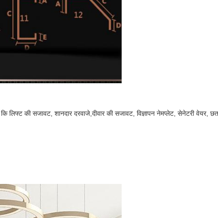
से कि लिफ्ट की सजावट, शानदार दरवाजे,
दीवार की सजावट, विज्ञापन नेमप्लेट, सेनेटरी वेयर