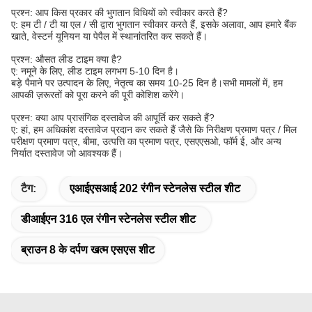
प्रश्न: आप किस प्रकार की भुगतान विधियों को स्वीकार करते हैं?
ए: हम टी / टी या एल / सी द्वारा भुगतान स्वीकार करते हैं, इसके अलावा, आप हमारे बैंक
खाते, वेस्टर्न यूनियन या पेपैल में स्थानांतरित कर सकते हैं।
प्रश्न: औसत लीड टाइम क्या है?
ए: नमूने के लिए, लीड टाइम लगभग 5-10 दिन है।
बड़े पैमाने पर उत्पादन के लिए, नेतृत्व का समय 10-25 दिन है।सभी मामलों में, हम
आपकी ज़रूरतों को पूरा करने की पूरी कोशिश करेंगे।
प्रश्न: क्या आप प्रासंगिक दस्तावेज की आपूर्ति कर सकते हैं?
ए: हां, हम अधिकांश दस्तावेज प्रदान कर सकते हैं जैसे कि निरीक्षण प्रमाण पत्र / मिल
परीक्षण प्रमाण पत्र, बीमा, उत्पत्ति का प्रमाण पत्र, एसएएसओ, फॉर्म ई, और अन्य
निर्यात दस्तावेज जो आवश्यक हैं।
टैग:
एआईएसआई 202 रंगीन स्टेनलेस स्टील शीट
डीआईएन 316 एल रंगीन स्टेनलेस स्टील शीट
ब्राउन 8 के दर्पण खत्म एसएस शीट