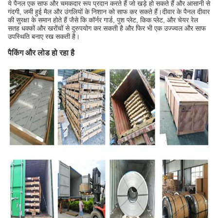
ये पैनल एक साफ और चमकदार रूप प्रदान करते हैं जो खड़े हो सकते हैं और आसानी से
गंदगी, जमी हुई मैल और उंगलियों के निशान को साफ कर सकते हैं।दीवार के पैनल दीवार
की सुरक्षा के समान होते हैं जैसे कि कॉर्नर गार्ड, पुश प्लेट, किक प्लेट, और चेयर रेल
सतह धक्कों और खरोंचों से दुरुपयोग कर सकती है और फिर भी एक उज्ज्वल और साफ
उपस्थिति बनाए रख सकती है।
पैकिंग और लोड हो रहा है