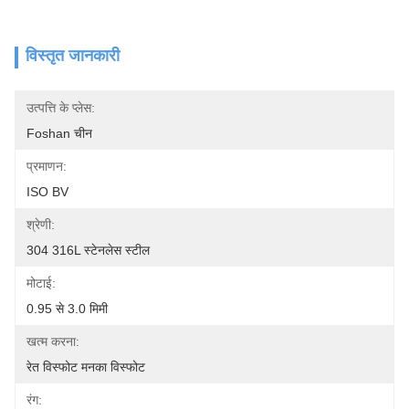
विस्तृत जानकारी
उत्पत्ति के प्लेस:
Foshan चीन
प्रमाणन:
ISO BV
श्रेणी:
304 316L स्टेनलेस स्टील
मोटाई:
0.95 से 3.0 मिमी
खत्म करना:
रेत विस्फोट मनका विस्फोट
रंग: