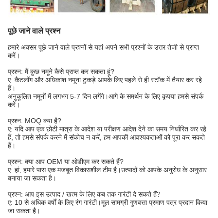
पूछे जाने वाले प्रश्न
हमारे अक्सर पूछे जाने वाले प्रश्नों से यहां अपने सभी प्रश्नों के उत्तर तेजी से प्राप्त
करें।
प्रश्न: मैं कुछ नमूने कैसे प्राप्त कर सकता हूं?
ए: कैटलॉग और अधिकांश नमूना टुकड़े आपके लिए पहले से ही स्टॉक में तैयार कर रहे
हैं।
अनुकूलित नमूनों में लगभग 5-7 दिन लगेंगे।आगे के समर्थन के लिए कृपया हमसे संपर्क
करें।
प्रश्न: MOQ क्या है?
ए: यदि आप एक छोटी मात्रा के आदेश या परीक्षण आदेश देने का समय निर्धारित कर रहे
हैं, तो हमसे संपर्क करने में संकोच न करें, हम आपकी आवश्यकताओं को पूरा कर सकते
हैं।
प्रश्न: क्या आप OEM या ओडीएम कर सकते हैं?
ए: हां, हमारे पास एक मजबूत विकासशील टीम है।उत्पादों को आपके अनुरोध के अनुसार
बनाया जा सकता है।
प्रश्न: आप इस उत्पाद / खत्म के लिए कब तक गारंटी दे सकते हैं?
ए: 10 से अधिक वर्षों के लिए रंग गारंटी।मूल सामग्री गुणवत्ता प्रमाण पत्र प्रदान किया
जा सकता है।