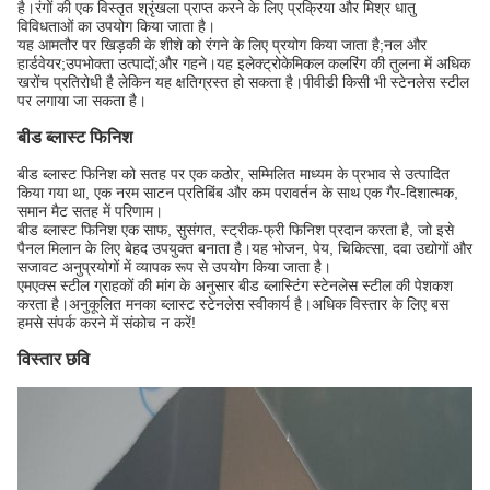
है।रंगों की एक विस्तृत श्रृंखला प्राप्त करने के लिए प्रक्रिया और मिश्र धातु
विविधताओं का उपयोग किया जाता है।
यह आमतौर पर खिड़की के शीशे को रंगने के लिए प्रयोग किया जाता है;नल और
हार्डवेयर;उपभोक्ता उत्पादों;और गहने।यह इलेक्ट्रोकेमिकल कलरिंग की तुलना में अधिक
खरोंच प्रतिरोधी है लेकिन यह क्षतिग्रस्त हो सकता है।पीवीडी किसी भी स्टेनलेस स्टील
पर लगाया जा सकता है।
बीड ब्लास्ट फिनिश
बीड ब्लास्ट फिनिश को सतह पर एक कठोर, सम्मिलित माध्यम के प्रभाव से उत्पादित
किया गया था, एक नरम साटन प्रतिबिंब और कम परावर्तन के साथ एक गैर-दिशात्मक,
समान मैट सतह में परिणाम।
बीड ब्लास्ट फिनिश एक साफ, सुसंगत, स्ट्रीक-फ्री फिनिश प्रदान करता है, जो इसे
पैनल मिलान के लिए बेहद उपयुक्त बनाता है।यह भोजन, पेय, चिकित्सा, दवा उद्योगों और
सजावट अनुप्रयोगों में व्यापक रूप से उपयोग किया जाता है।
एमएक्स स्टील ग्राहकों की मांग के अनुसार बीड ब्लास्टिंग स्टेनलेस स्टील की पेशकश
करता है।अनुकूलित मनका ब्लास्ट स्टेनलेस स्वीकार्य है।अधिक विस्तार के लिए बस
हमसे संपर्क करने में संकोच न करें!
विस्तार छवि