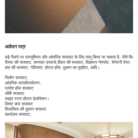
आवेदन पत्र
बड़े पैमाने पर वास्तुशिल्प और आंतरिक सजावट के लिए लागू किया जा सकता है, जैसे कि
लिफ्ट की सजावट, शानदार दरवाजे,
दीवार की सजावट, विज्ञापन नेमप्लेट, सेनेटरी वेयर,
छत की सजावट, गलियारा, होटल हॉल, दुकान का मुखौटा, आदि।
निर्माण सजावट,
आंतरिक भाग
डी
पर्यावरण
,
प्रवेश हॉल सजावट
लॉबी सजावट
फाइव स्टार होटल डेकोरेशन।
लिफ्ट कार सजावट
विलासिता की दुकान सजावट
कार्यालय सजावट,