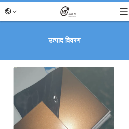
उत्पाद विवरण