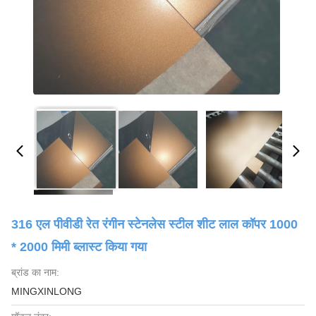
316 एल पीवीडी रेत रंगीन स्टेनलेस स्टील शीट लाल कॉपर 1000
* 2000 मिमी ब्लास्ट किया गया
ब्रांड का नाम:
MINGXINLONG