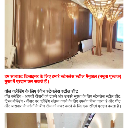
हम सजावट डिजाइनर के लिए हमारे स्टेनलेस स्टील मैनुअल (नमूना पुस्तक)
मुफ्त में प्रदान कर सकते हैं।
वॉल क्लैडिंग के लिए रंगीन स्टेनलेस स्टील शीट
वॉल क्लैडिंग - आपकी दीवारों को ढंकने और उनकी सुरक्षा के लिए स्टेनलेस स्टील शीट,
ट्रिम मोल्डिंग - दीवार पर क्लैडिंग संलग्न करने के लिए उपयोग किया जाता है और शीट
और आसपास के कोनों के बीच सीम को कवर करने के लिए एक सौंदर्य प्रदान करता है।