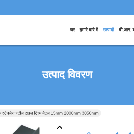
घर
हमारे बारे में
उत्पादों
वी.आर. 
उत्पाद विवरण
ब्लैक स्टेनलेस स्टील टाइल ट्रिम मेटल 15mm 2000mm 3050mm