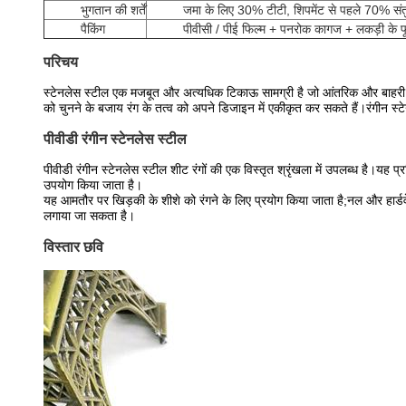
भुगतान की शर्तें
जमा के लिए 30% टीटी, शिपमेंट से पहले 70% संत
पैकिंग
पीवीसी / पीई फिल्म + पनरोक कागज + लकड़ी के फ
परिचय
स्टेनलेस स्टील एक मजबूत और अत्यधिक टिकाऊ सामग्री है जो आंतरिक और बाहरी न
को चुनने के बजाय रंग के तत्व को अपने डिजाइन में एकीकृत कर सकते हैं।रंगीन स्टेन
पीवीडी रंगीन स्टेनलेस स्टील
पीवीडी रंगीन स्टेनलेस स्टील शीट रंगों की एक विस्तृत श्रृंखला में उपलब्ध है।यह
उपयोग किया जाता है।
यह आमतौर पर खिड़की के शीशे को रंगने के लिए प्रयोग किया जाता है;नल और हार्डव
लगाया जा सकता है।
विस्तार छवि