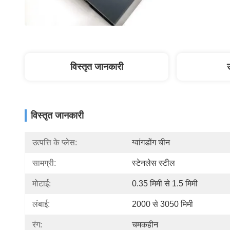
विस्तृत जानकारी
विस्तृत जानकारी
उत्पत्ति के प्लेस:
ग्वांगडोंग चीन
सामग्री:
स्टेनलेस स्टील
मोटाई:
0.35 मिमी से 1.5 मिमी
लंबाई:
2000 से 3050 मिमी
रंग:
चमकहीन