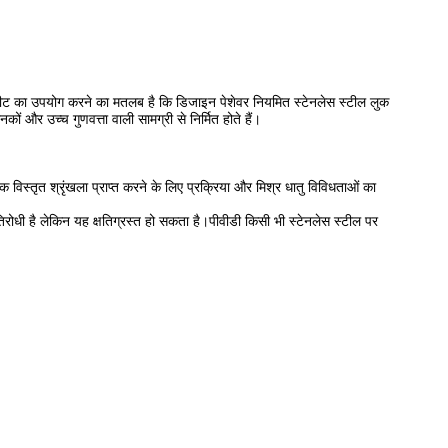
शीट का उपयोग करने का मतलब है कि डिजाइन पेशेवर नियमित स्टेनलेस स्टील लुक
ं और उच्च गुणवत्ता वाली सामग्री से निर्मित होते हैं।
 विस्तृत श्रृंखला प्राप्त करने के लिए प्रक्रिया और मिश्र धातु विविधताओं का
रोधी है लेकिन यह क्षतिग्रस्त हो सकता है।पीवीडी किसी भी स्टेनलेस स्टील पर