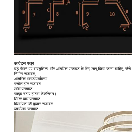
आवेदन पत्र
बड़े पैमाने पर वास्तुशिल्प और आंतरिक सजावट के लिए लागू किया जाना चाहिए, जै
निर्माण सजावट,
आंतरिक भाग
डी
पर्यावरण
,
प्रवेश हॉल सजावट
लॉबी सजावट
फाइव स्टार होटल डेकोरेशन।
लिफ्ट कार सजावट
विलासिता की दुकान सजावट
कार्यालय सजावट