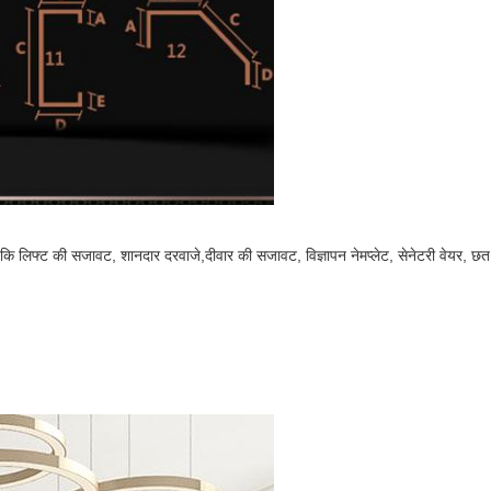
से कि लिफ्ट की सजावट, शानदार दरवाजे,
दीवार की सजावट, विज्ञापन नेमप्लेट, सेनेटरी वेयर,