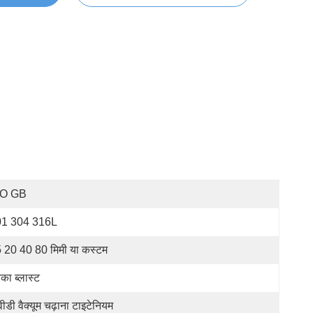
SO GB
01 304 316L
 20 40 80 मिमी या कस्टम
का ब्लास्ट
वीडी वैक्यूम चढ़ाना टाइटेनियम