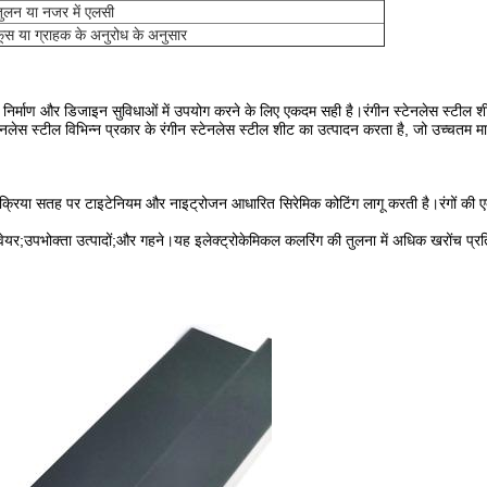
ुलन या नजर में एलसी
ूस या ग्राहक के अनुरोध के अनुसार
िर्माण और डिजाइन सुविधाओं में उपयोग करने के लिए एकदम सही है।रंगीन स्टेनलेस स्टील 
लेस स्टील विभिन्न प्रकार के रंगीन स्टेनलेस स्टील शीट का उत्पादन करता है, जो उच्चतम मानको
 प्रक्रिया सतह पर टाइटेनियम और नाइट्रोजन आधारित सिरेमिक कोटिंग लागू करती है।रंगों की एक
ेयर;उपभोक्ता उत्पादों;और गहने।यह इलेक्ट्रोकेमिकल कलरिंग की तुलना में अधिक खरोंच प्रति