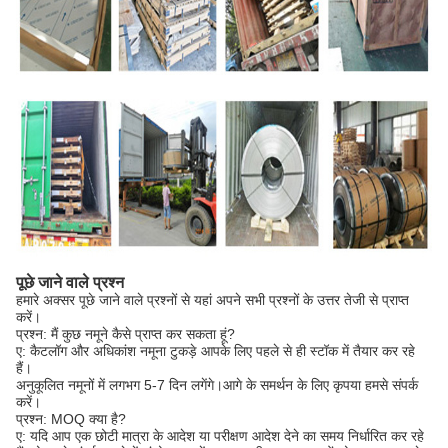
पूछे जाने वाले प्रश्न
हमारे अक्सर पूछे जाने वाले प्रश्नों से यहां अपने सभी प्रश्नों के उत्तर तेजी से प्राप्त
करें।
प्रश्न: मैं कुछ नमूने कैसे प्राप्त कर सकता हूं?
ए: कैटलॉग और अधिकांश नमूना टुकड़े आपके लिए पहले से ही स्टॉक में तैयार कर रहे
हैं।
अनुकूलित नमूनों में लगभग 5-7 दिन लगेंगे।आगे के समर्थन के लिए कृपया हमसे संपर्क
करें।
प्रश्न: MOQ क्या है?
ए: यदि आप एक छोटी मात्रा के आदेश या परीक्षण आदेश देने का समय निर्धारित कर रहे