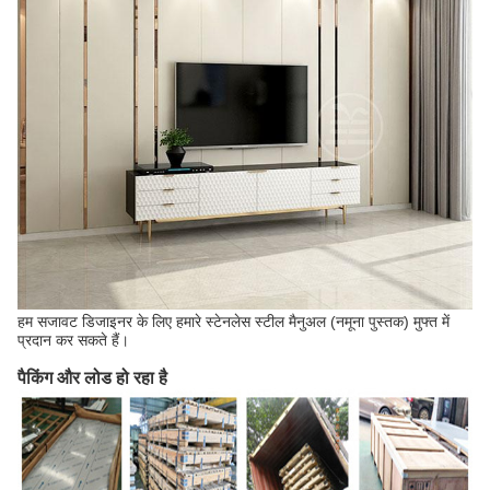
हम सजावट डिजाइनर के लिए हमारे स्टेनलेस स्टील मैनुअल (नमूना पुस्तक) मुफ्त में
प्रदान कर सकते हैं।
पैकिंग और लोड हो रहा है