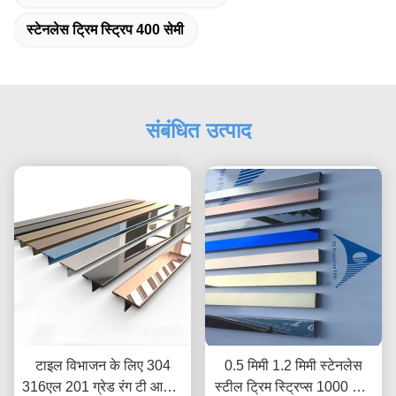
स्टेनलेस ट्रिम स्ट्रिप 400 सेमी
संबंधित उत्पाद
टाइल विभाजन के लिए 304
0.5 मिमी 1.2 मिमी स्टेनलेस
316एल 201 ग्रेड रंग टी आकार
स्टील ट्रिम स्ट्रिप्स 1000 मिमी