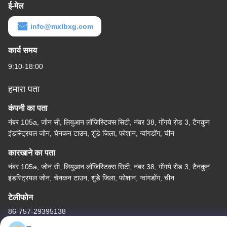
ई-मेल
info@mxlbxg.com
कार्य समय
9:10-18:00
हमारा पता
कंपनी का पता
नंबर 105a, जोन सी, लियुआन लॉजिस्टिक्स सिटी, नंबर 38, गोंगये रोड 3, टैनकुन
इंडस्ट्रियल जोन, चेनकन टाउन, शुंडे जिला, फोशान, ग्वांगडोंग, चीन
कारखाने का पता
नंबर 105a, जोन सी, लियुआन लॉजिस्टिक्स सिटी, नंबर 38, गोंगये रोड 3, टैनकुन
इंडस्ट्रियल जोन, चेनकन टाउन, शुंडे जिला, फोशान, ग्वांगडोंग, चीन
टेलीफोन
86-757-29395138