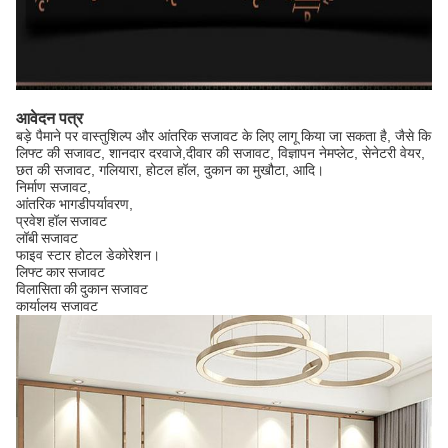
आवेदन पत्र
बड़े पैमाने पर वास्तुशिल्प और आंतरिक सजावट के लिए लागू किया जा सकता है, जैसे कि
लिफ्ट की सजावट, शानदार दरवाजे,
दीवार की सजावट, विज्ञापन नेमप्लेट, सेनेटरी वेयर,
छत की सजावट, गलियारा, होटल हॉल, दुकान का मुखौटा, आदि।
निर्माण सजावट,
आंतरिक भाग
डी
पर्यावरण
,
प्रवेश हॉल सजावट
लॉबी सजावट
फाइव स्टार होटल डेकोरेशन।
लिफ्ट कार सजावट
विलासिता की दुकान सजावट
कार्यालय सजावट