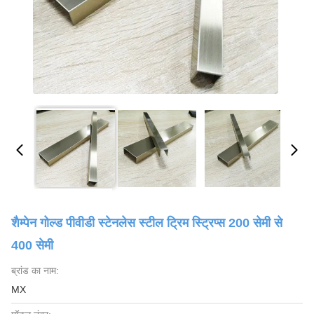
शैम्पेन गोल्ड पीवीडी स्टेनलेस स्टील ट्रिम स्ट्रिप्स 200 सेमी से
400 सेमी
ब्रांड का नाम:
MX