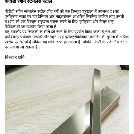
पीवीडी रंगीन स्टेनलेस स्टील
पीवीडी रंगीन स्टेनलेस स्टील शीट रंगों की एक विस्तृत श्रृंखला में उपलब्ध है।यह
प्रक्रिया सतह पर टाइटेनियम और नाइट्रोजन आधारित सिरेमिक कोटिंग लागू करती
है।रंगों की एक विस्तृत श्रृंखला प्राप्त करने के लिए प्रक्रिया और मिश्र धातु
विविधताओं का उपयोग किया जाता है।
यह आमतौर पर खिड़की के शीशे को रंगने के लिए प्रयोग किया जाता है;नल और
हार्डवेयर;उपभोक्ता उत्पादों;और गहने।यह इलेक्ट्रोकेमिकल कलरिंग की तुलना में अधिक
खरोंच प्रतिरोधी है लेकिन यह क्षतिग्रस्त हो सकता है।पीवीडी किसी भी स्टेनलेस स्टील
पर लगाया जा सकता है।
विस्तार छवि