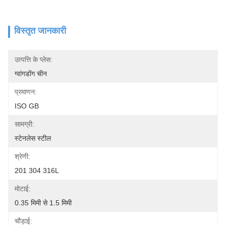
विस्तृत जानकारी
उत्पत्ति के प्लेस:
ग्वांगडोंग चीन
प्रमाणन:
ISO GB
सामग्री:
स्टेनलेस स्टील
श्रेणी:
201 304 316L
मोटाई:
0.35 मिमी से 1.5 मिमी
चौड़ाई: