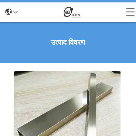
उत्पाद विवरण