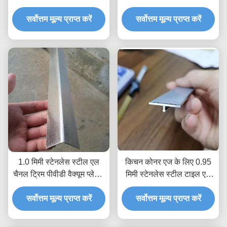
स्टेनलेस स्टील ट्रिम पट्टी
लंबाई एंटी फ़िंगरप्रिंट
सर्वोत्तम मूल्य प्राप्त करें
सर्वोत्तम मूल्य प्राप्त करें
1.0 मिमी स्टेनलेस स्टील एल
किचन कोनर एज के लिए 0.95
चैनल ट्रिम पीवीडी वैक्यूम प्लेटिंग
मिमी स्टेनलेस स्टील टाइल एज
टाइटेनियम
ट्रिम कस्टम मेटल लाइन ब्रश
सर्वोत्तम मूल्य प्राप्त करें
सर्वोत्तम मूल्य प्राप्त करें
मोल्डिंग