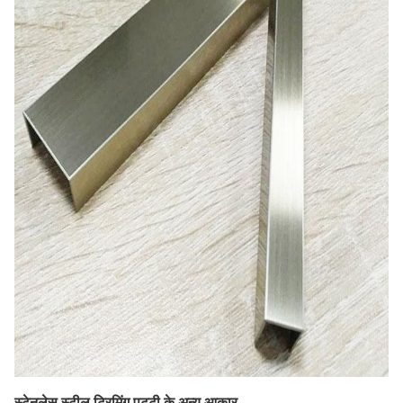
स्टेनलेस स्टील ट्रिमिंग पट्टी के अन्य आकार