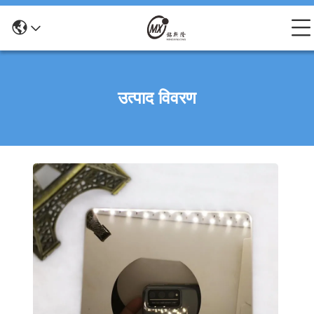
उत्पाद विवरण