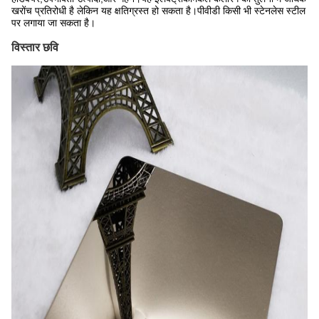
खरोंच प्रतिरोधी है लेकिन यह क्षतिग्रस्त हो सकता है।पीवीडी किसी भी स्टेनलेस स्टील
पर लगाया जा सकता है।
विस्तार छवि