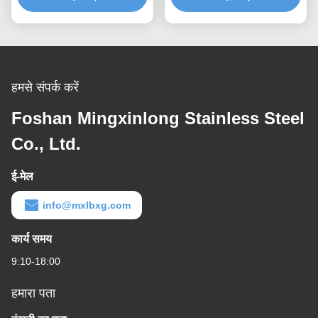
हमसे संपर्क करें
Foshan Mingxinlong Stainless Steel
Co., Ltd.
ई-मेल
info@mxlbxg.com
कार्य समय
9:10-18:00
हमारा पता