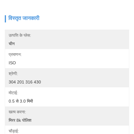
विस्तृत जानकारी
उत्पत्ति के प्लेस:
चीन
प्रमाणन:
ISO
श्रेणी:
304 201 316 430
मोटाई:
0.5 से 3.0 मिमी
खत्म करना:
मिरर 8k पोलिश
चौड़ाई: