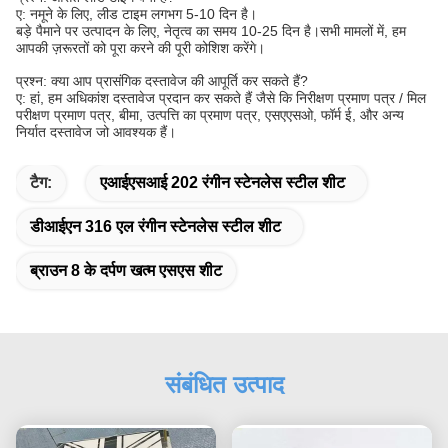
ए: नमूने के लिए, लीड टाइम लगभग 5-10 दिन है।
बड़े पैमाने पर उत्पादन के लिए, नेतृत्व का समय 10-25 दिन है।सभी मामलों में, हम
आपकी ज़रूरतों को पूरा करने की पूरी कोशिश करेंगे।
प्रश्न: क्या आप प्रासंगिक दस्तावेज की आपूर्ति कर सकते हैं?
ए: हां, हम अधिकांश दस्तावेज प्रदान कर सकते हैं जैसे कि निरीक्षण प्रमाण पत्र / मिल
परीक्षण प्रमाण पत्र, बीमा, उत्पत्ति का प्रमाण पत्र, एसएएसओ, फॉर्म ई, और अन्य
निर्यात दस्तावेज जो आवश्यक हैं।
टैग:
एआईएसआई 202 रंगीन स्टेनलेस स्टील शीट
डीआईएन 316 एल रंगीन स्टेनलेस स्टील शीट
ब्राउन 8 के दर्पण खत्म एसएस शीट
संबंधित उत्पाद