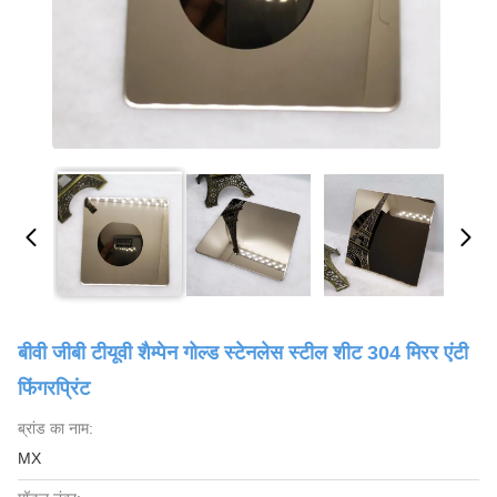
बीवी जीबी टीयूवी शैम्पेन गोल्ड स्टेनलेस स्टील शीट 304 मिरर एंटी
फिंगरप्रिंट
ब्रांड का नाम:
MX