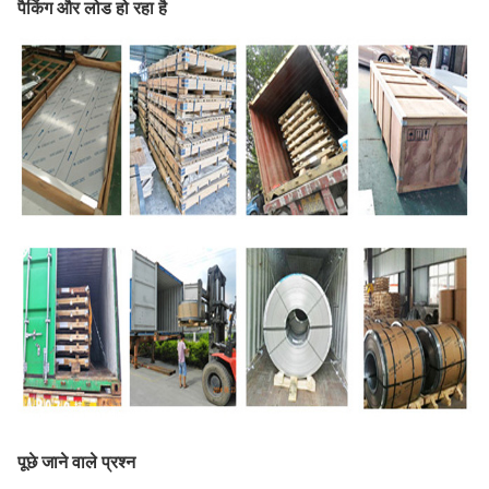
पैकिंग और लोड हो रहा है
पूछे जाने वाले प्रश्न