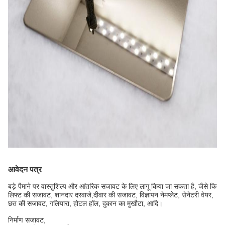
आवेदन पत्र
बड़े पैमाने पर वास्तुशिल्प और आंतरिक सजावट के लिए लागू किया जा सकता है, जैसे कि
लिफ्ट की सजावट, शानदार दरवाजे,
दीवार की सजावट, विज्ञापन नेमप्लेट, सेनेटरी वेयर,
छत की सजावट, गलियारा, होटल हॉल, दुकान का मुखौटा, आदि।
निर्माण सजावट,